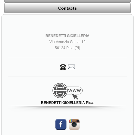
Contacts
BENEDETTI GIOIELLERIA
Via Venezia Giulia, 12
56124 Pisa (PI)
BENEDETTI GIOIELLERIA Pisa,