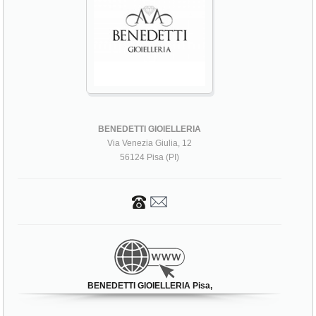
BENEDETTI GIOIELLERIA
Via Venezia Giulia, 12
56124 Pisa (PI)
BENEDETTI GIOIELLERIA Pisa,