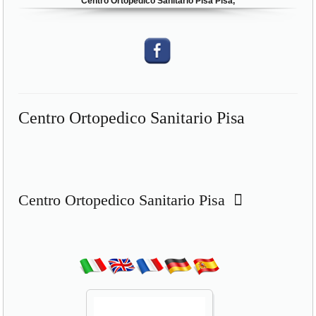
Centro Ortopedico Sanitario Pisa Pisa,
Centro Ortopedico Sanitario Pisa
Centro Ortopedico Sanitario Pisa