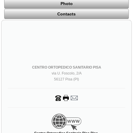
Photo
Contacts
CENTRO ORTOPEDICO SANITARIO PISA
via U. Foscolo, 2/A
56127 Pisa (PI)