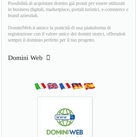
Possibilità di acquistare domini già pronti per essere utilizzati
in business digitali, marketplace, portali turistici, e-commerce e
brand aziendali.
DominiWeb.it unisce la praticità di una piattaforma di
registrazione con il valore unico dei domini storici, offrendoti
sempre il dominio perfetto per il tuo progetto.
Domini Web