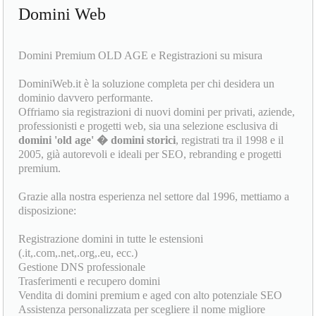
Domini Web
Domini Premium OLD AGE e Registrazioni su misura
DominiWeb.it è la soluzione completa per chi desidera un
dominio davvero performante.
Offriamo sia registrazioni di nuovi domini per privati, aziende,
professionisti e progetti web, sia una selezione esclusiva di
domini 'old age' � domini storici
, registrati tra il 1998 e il
2005, già autorevoli e ideali per SEO, rebranding e progetti
premium.
Grazie alla nostra esperienza nel settore dal 1996, mettiamo a
disposizione:
Registrazione domini in tutte le estensioni
(.it,.com,.net,.org,.eu, ecc.)
Gestione DNS professionale
Trasferimenti e recupero domini
Vendita di domini premium e aged con alto potenziale SEO
Assistenza personalizzata per scegliere il nome migliore