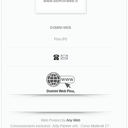
DOMINI WEB
Pisa (PI)
Domini Web Pisa,
Web Product by
Any Web
Concessionario esclusivo: Jolly Partner srls - Corso Matteotti 17 -