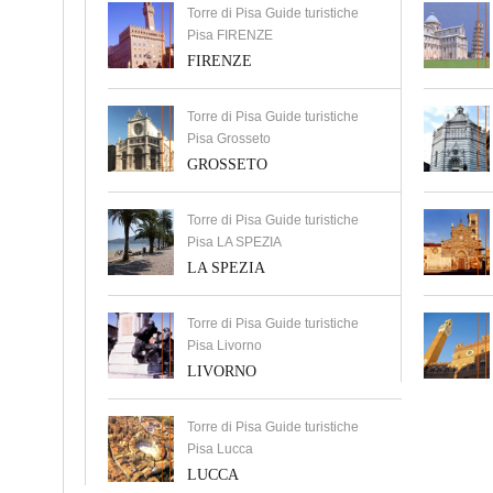
Torre di Pisa Guide turistiche
Pisa FIRENZE
FIRENZE
Torre di Pisa Guide turistiche
Pisa Grosseto
GROSSETO
Torre di Pisa Guide turistiche
Pisa LA SPEZIA
LA SPEZIA
Torre di Pisa Guide turistiche
Pisa Livorno
LIVORNO
Torre di Pisa Guide turistiche
Pisa Lucca
LUCCA