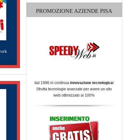
PROMOZIONE AZIENDE PISA
work
dal 1996 in continua
innovazione tecnologica
!
Sfrutta tecnologie avanzate per avere un sito
web ottimizzato al 100%