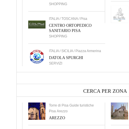
SHOPPING
ITALIA / TOSCANA / Pisa
CENTRO ORTOPEDICO
SANITARIO PISA
SHOPPING
ITALIA / SICILIA / Piazza Armerina
DATOLA SPURGHI
SERVIZI
CERCA PER ZONA
Torre di Pisa Guide turistiche
Pisa Arezzo
AREZZO