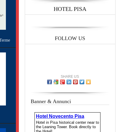
HOTEL PISA
FOLLOW US
Terme
SHARE US
Banner & Annunci