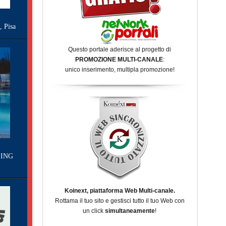
Pisa
Questo portale aderisce al progetto di
PROMOZIONE MULTI-CANALE
:
unico inserimento, multipla promozione!
ING
Koinext, piattaforma Web Multi-canale.
Rottama il tuo sito e gestisci tutto il tuo Web con
un click
simultaneamente
!