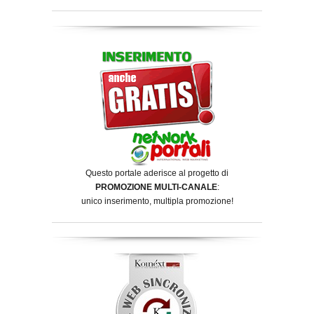
Questo portale aderisce al progetto di
PROMOZIONE MULTI-CANALE
:
unico inserimento, multipla promozione!