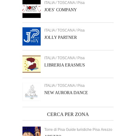
ITALIA / TOSCANA / Pisa
JOES' COMPANY
ITALIA / TOSCANA / Pisa
JOLLY PARTNER
ITALIA / TOSCANA / Pisa
LIBRERIA ERASMUS
ITALIA / TOSCANA / Pisa
NEW AURORA DANCE
CERCA PER ZONA
Torre di Pisa Guide turistiche Pisa Arezzo