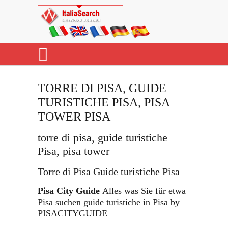
TORRE DI PISA, GUIDE
TURISTICHE PISA, PISA
TOWER PISA
torre di pisa, guide turistiche
Pisa, pisa tower
Torre di Pisa Guide turistiche Pisa
Pisa City Guide
Alles was Sie für etwa
Pisa suchen guide turistiche in Pisa by
PISACITYGUIDE