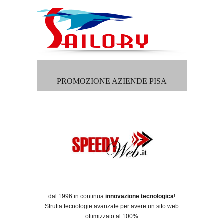
PROMOZIONE AZIENDE PISA
dal 1996 in continua
innovazione tecnologica
!
Sfrutta tecnologie avanzate per avere un sito web
ottimizzato al 100%