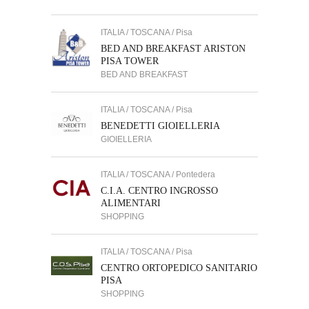
ITALIA / TOSCANA / Pisa
BED AND BREAKFAST ARISTON
PISA TOWER
BED AND BREAKFAST
ITALIA / TOSCANA / Pisa
BENEDETTI GIOIELLERIA
GIOIELLERIA
ITALIA / TOSCANA / Pontedera
C.I.A. CENTRO INGROSSO
ALIMENTARI
SHOPPING
ITALIA / TOSCANA / Pisa
CENTRO ORTOPEDICO SANITARIO
PISA
SHOPPING