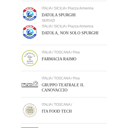
ITALIA / SICILIA / Piazza Armerina
DATOLA SPURGHI
SERVIZI
ITALIA / SICILIA / Piazza Armerina
DATOLA, NON SOLO SPURGHI
ITALIA / TOSCANA / Pisa
FARMACIA RAIMO
ITALIA / TOSCANA / Pisa
GRUPPO TEATRALE IL
CANOVACCIO
ITALIA / TOSCANA /
ITA FOOD TECH