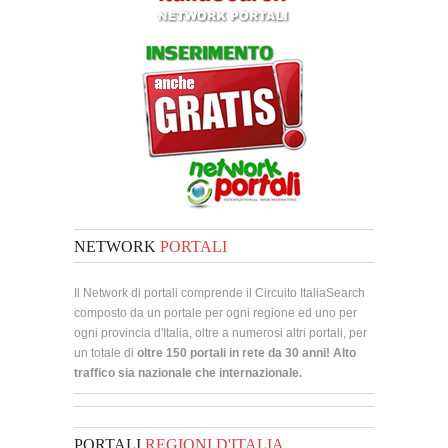
NETWORK
PORTALI
Il Network di portali comprende il Circuito ItaliaSearch
composto da un portale per ogni regione ed uno per
ogni provincia d'Italia, oltre a numerosi altri portali, per
un totale di
oltre 150 portali in rete da 30 anni! Alto
traffico sia nazionale che internazionale.
PORTALI
REGIONI D'ITALIA