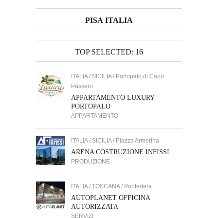
PISA ITALIA
TOP SELECTED: 16
ITALIA / SICILIA / Portopalo di Capo
Passero
APPARTAMENTO LUXURY
PORTOPALO
APPARTAMENTO
ITALIA / SICILIA / Piazza Armerina
ARENA COSTRUZIONE INFISSI
PRODUZIONE
ITALIA / TOSCANA / Pontedera
AUTOPLANET OFFICINA
AUTORIZZATA
SERVIZI