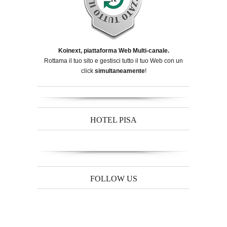
Koinext, piattaforma Web Multi-canale.
Rottama il tuo sito e gestisci tutto il tuo Web con un
click
simultaneamente
!
HOTEL PISA
FOLLOW US