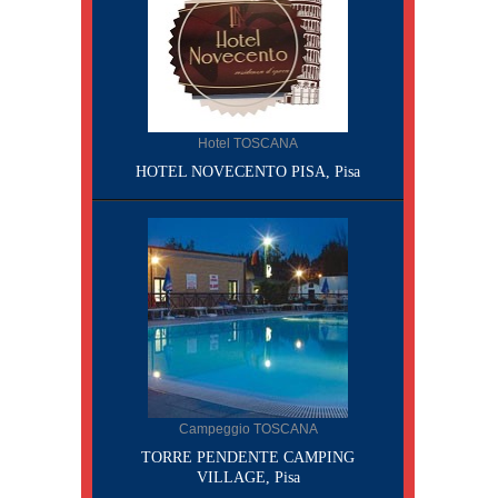
Hotel TOSCANA
HOTEL NOVECENTO PISA, Pisa
Campeggio TOSCANA
TORRE PENDENTE CAMPING
VILLAGE, Pisa