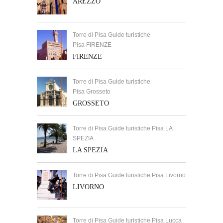
AREZZO
Torre di Pisa Guide turistiche
Pisa FIRENZE
FIRENZE
Torre di Pisa Guide turistiche
Pisa Grosseto
GROSSETO
Torre di Pisa Guide turistiche Pisa LA
SPEZIA
LA SPEZIA
Torre di Pisa Guide turistiche Pisa Livorno
LIVORNO
Torre di Pisa Guide turistiche Pisa Lucca