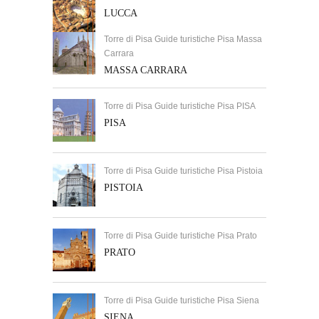
LUCCA
Torre di Pisa Guide turistiche Pisa Massa
Carrara
MASSA CARRARA
Torre di Pisa Guide turistiche Pisa PISA
PISA
Torre di Pisa Guide turistiche Pisa Pistoia
PISTOIA
Torre di Pisa Guide turistiche Pisa Prato
PRATO
Torre di Pisa Guide turistiche Pisa Siena
SIENA