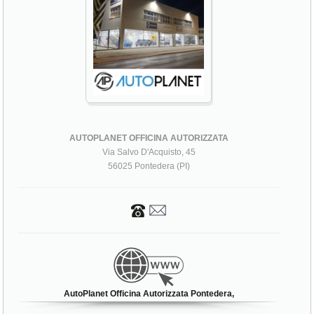
AUTOPLANET OFFICINA AUTORIZZATA
Via Salvo D'Acquisto, 45
56025 Pontedera (PI)
AutoPlanet Officina Autorizzata Pontedera,