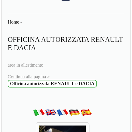
Home
-
OFFICINA AUTORIZZATA RENAULT
E DACIA
area in allestimento
Continua alla pagina >
Officina autorizzata RENAULT e DACIA