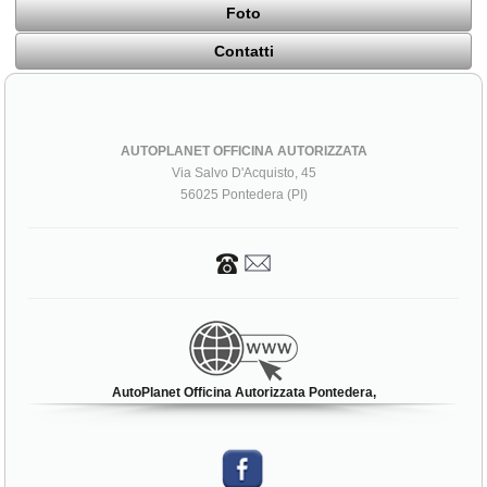
Foto
Contatti
AUTOPLANET OFFICINA AUTORIZZATA
Via Salvo D'Acquisto, 45
56025 Pontedera (PI)
AutoPlanet Officina Autorizzata Pontedera,