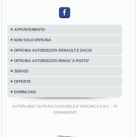
APPUNTAMENTO
NON SOLO OFFICINA
OFFICINA AUTORIZZATA RENAULT E DACIA
OFFICINA AUTORIZZATA RHIAG 'A POSTO'
SERVIZI
OFFERTE
DOWNLOAD
AUTOPLANET DI FRANCHI DANIELE E VERONICA S.N.C. - P.I.
02094940505