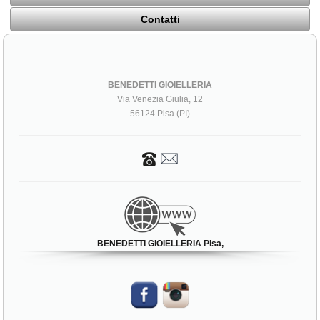
Contatti
BENEDETTI GIOIELLERIA
Via Venezia Giulia, 12
56124 Pisa (PI)
BENEDETTI GIOIELLERIA Pisa,