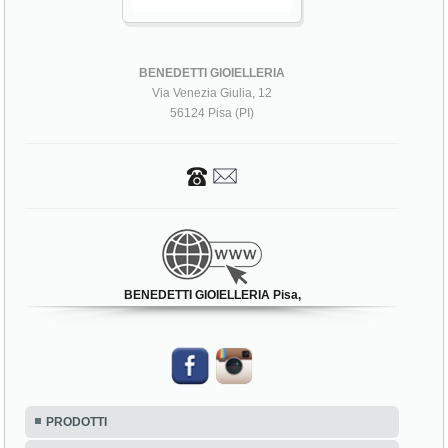
BENEDETTI GIOIELLERIA
Via Venezia Giulia, 12
56124 Pisa (PI)
BENEDETTI GIOIELLERIA Pisa,
PRODOTTI