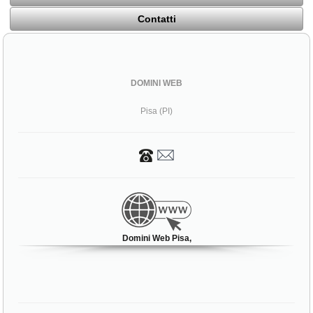
Contatti
DOMINI WEB
Pisa (PI)
Domini Web Pisa,