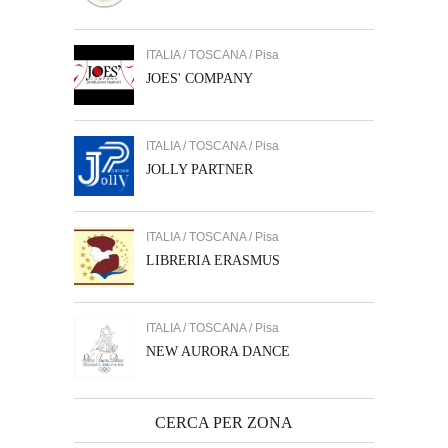
ITALIA / TOSCANA / Pisa
JOES' COMPANY
ITALIA / TOSCANA / Pisa
JOLLY PARTNER
ITALIA / TOSCANA / Pisa
LIBRERIA ERASMUS
ITALIA / TOSCANA / Pisa
NEW AURORA DANCE
CERCA PER ZONA