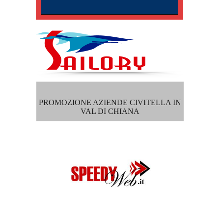
PROMOZIONE AZIENDE CIVITELLA IN
VAL DI CHIANA