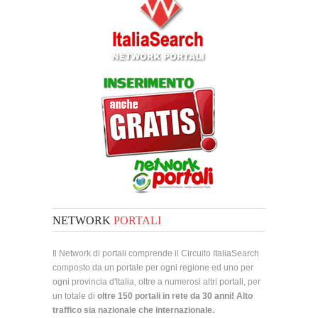
NETWORK
PORTALI
Il Network di portali comprende il Circuito ItaliaSearch
composto da un portale per ogni regione ed uno per
ogni provincia d'Italia, oltre a numerosi altri portali, per
un totale di
oltre 150 portali in rete da 30 anni! Alto
traffico sia nazionale che internazionale.