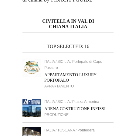
CIVITELLA IN VAL DI
CHIANA ITALIA
TOP SELECTED: 16
ITALIA / SICILIA / Portopalo di Capo
Passero
APPARTAMENTO LUXURY
PORTOPALO
APPARTAMENTO
ITALIA / SICILIA / Piazza Armerina
ARENA COSTRUZIONE INFISSI
PRODUZIONE
ITALIA / TOSCANA / Pontedera