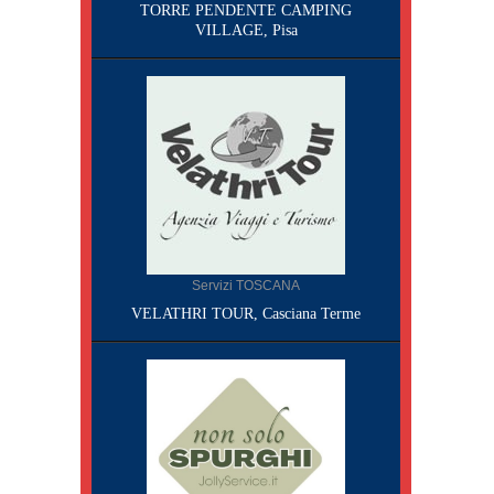
TORRE PENDENTE CAMPING
VILLAGE, Pisa
Servizi TOSCANA
VELATHRI TOUR, Casciana Terme