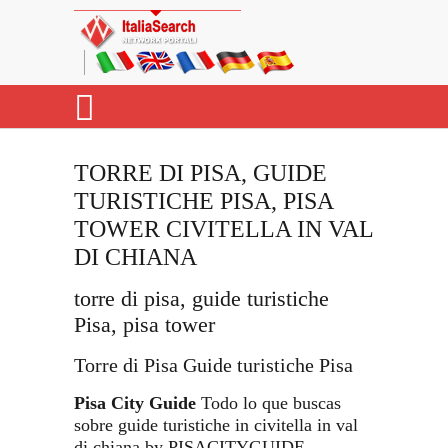
TORRE DI PISA, GUIDE
TURISTICHE PISA, PISA
TOWER CIVITELLA IN VAL
DI CHIANA
torre di pisa, guide turistiche
Pisa, pisa tower
Torre di Pisa Guide turistiche Pisa
Pisa City Guide
Todo lo que buscas
sobre guide turistiche in civitella in val
di chiana by PISACITYGUIDE