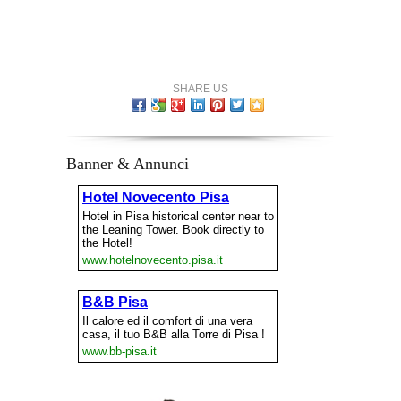
SHARE US
Banner & Annunci