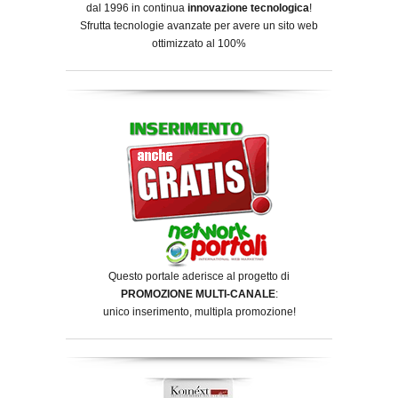
dal 1996 in continua
innovazione tecnologica
!
Sfrutta tecnologie avanzate per avere un sito web
ottimizzato al 100%
Questo portale aderisce al progetto di
PROMOZIONE MULTI-CANALE
:
unico inserimento, multipla promozione!