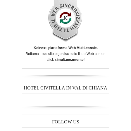
Koinext, piattaforma Web Multi-canale.
Rottama il tuo sito e gestisci tutto il tuo Web con un
click
simultaneamente
!
HOTEL CIVITELLA IN VAL DI CHIANA
FOLLOW US