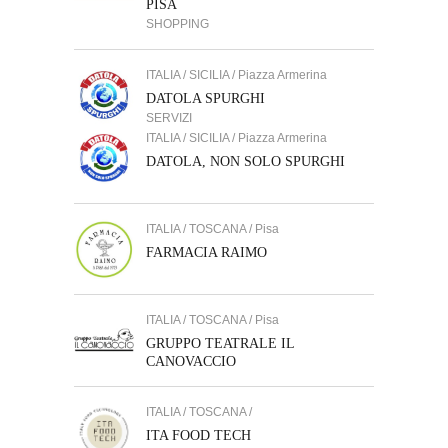
PISA
SHOPPING
ITALIA / SICILIA / Piazza Armerina
DATOLA SPURGHI
SERVIZI
ITALIA / SICILIA / Piazza Armerina
DATOLA, NON SOLO SPURGHI
ITALIA / TOSCANA / Pisa
FARMACIA RAIMO
ITALIA / TOSCANA / Pisa
GRUPPO TEATRALE IL
CANOVACCIO
ITALIA / TOSCANA /
ITA FOOD TECH