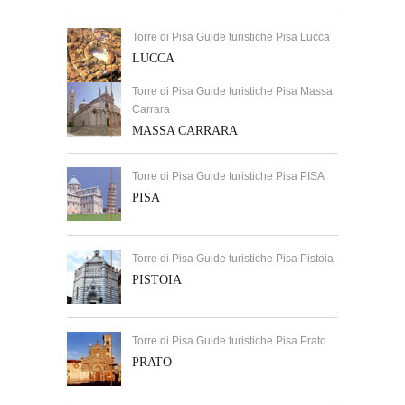
Torre di Pisa Guide turistiche Pisa Lucca
LUCCA
Torre di Pisa Guide turistiche Pisa Massa
Carrara
MASSA CARRARA
Torre di Pisa Guide turistiche Pisa PISA
PISA
Torre di Pisa Guide turistiche Pisa Pistoia
PISTOIA
Torre di Pisa Guide turistiche Pisa Prato
PRATO