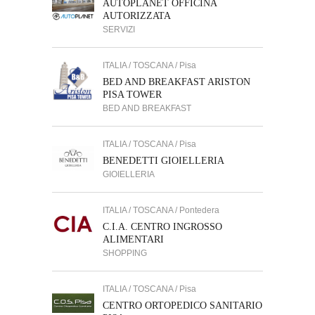
AUTOPLANET OFFICINA
AUTORIZZATA
SERVIZI
ITALIA / TOSCANA / Pisa
BED AND BREAKFAST ARISTON
PISA TOWER
BED AND BREAKFAST
ITALIA / TOSCANA / Pisa
BENEDETTI GIOIELLERIA
GIOIELLERIA
ITALIA / TOSCANA / Pontedera
C.I.A. CENTRO INGROSSO
ALIMENTARI
SHOPPING
ITALIA / TOSCANA / Pisa
CENTRO ORTOPEDICO SANITARIO