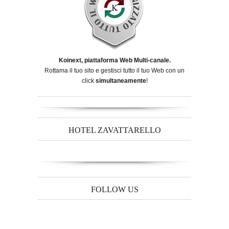
Koinext, piattaforma Web Multi-canale.
Rottama il tuo sito e gestisci tutto il tuo Web con un
click
simultaneamente
!
HOTEL ZAVATTARELLO
FOLLOW US