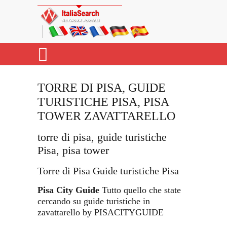
TORRE DI PISA, GUIDE
TURISTICHE PISA, PISA
TOWER ZAVATTARELLO
torre di pisa, guide turistiche
Pisa, pisa tower
Torre di Pisa Guide turistiche Pisa
Pisa City Guide
Tutto quello che state
cercando su guide turistiche in
zavattarello by PISACITYGUIDE