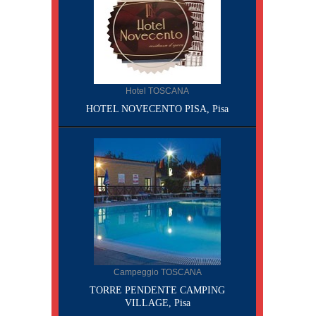
Hotel TOSCANA
HOTEL NOVECENTO PISA, Pisa
Campeggio TOSCANA
TORRE PENDENTE CAMPING
VILLAGE, Pisa