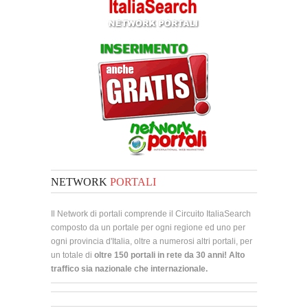
NETWORK
PORTALI
Il Network di portali comprende il Circuito ItaliaSearch
composto da un portale per ogni regione ed uno per
ogni provincia d'Italia, oltre a numerosi altri portali, per
un totale di
oltre 150 portali in rete da 30 anni! Alto
traffico sia nazionale che internazionale.