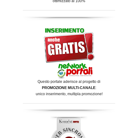
ottimizzato al 100%
Questo portale aderisce al progetto di
PROMOZIONE MULTI-CANALE
:
unico inserimento, multipla promozione!