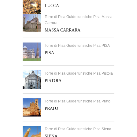
LUCCA
Torre di Pisa Guide turistiche Pisa Massa
Carrara
MASSA CARRARA
Torre di Pisa Guide turistiche Pisa PISA
PISA
Torre di Pisa Guide turistiche Pisa Pistoia
PISTOIA
Torre di Pisa Guide turistiche Pisa Prato
PRATO
Torre di Pisa Guide turistiche Pisa Siena
SIENA