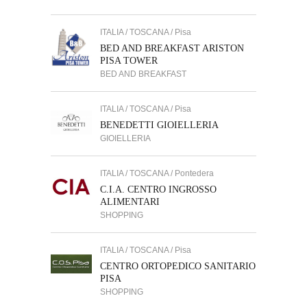
ITALIA / TOSCANA / Pisa
BED AND BREAKFAST ARISTON
PISA TOWER
BED AND BREAKFAST
ITALIA / TOSCANA / Pisa
BENEDETTI GIOIELLERIA
GIOIELLERIA
ITALIA / TOSCANA / Pontedera
C.I.A. CENTRO INGROSSO
ALIMENTARI
SHOPPING
ITALIA / TOSCANA / Pisa
CENTRO ORTOPEDICO SANITARIO
PISA
SHOPPING