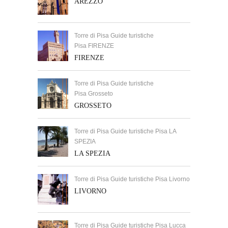
AREZZO
Torre di Pisa Guide turistiche
Pisa FIRENZE
FIRENZE
Torre di Pisa Guide turistiche
Pisa Grosseto
GROSSETO
Torre di Pisa Guide turistiche Pisa LA
SPEZIA
LA SPEZIA
Torre di Pisa Guide turistiche Pisa Livorno
LIVORNO
Torre di Pisa Guide turistiche Pisa Lucca