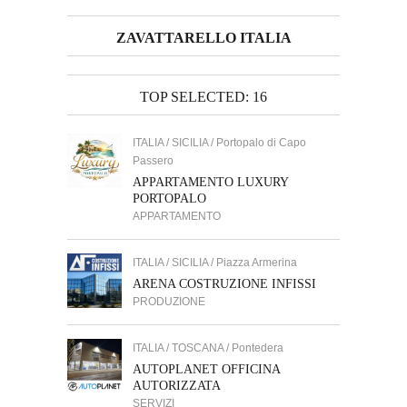
ZAVATTARELLO ITALIA
TOP SELECTED: 16
ITALIA / SICILIA / Portopalo di Capo
Passero
APPARTAMENTO LUXURY
PORTOPALO
APPARTAMENTO
ITALIA / SICILIA / Piazza Armerina
ARENA COSTRUZIONE INFISSI
PRODUZIONE
ITALIA / TOSCANA / Pontedera
AUTOPLANET OFFICINA
AUTORIZZATA
SERVIZI