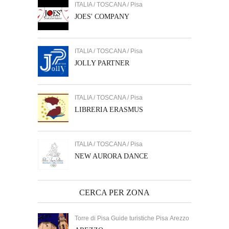
ITALIA / TOSCANA / Pisa
JOES' COMPANY
ITALIA / TOSCANA / Pisa
JOLLY PARTNER
ITALIA / TOSCANA / Pisa
LIBRERIA ERASMUS
ITALIA / TOSCANA / Pisa
NEW AURORA DANCE
CERCA PER ZONA
Torre di Pisa Guide turistiche Pisa Arezzo