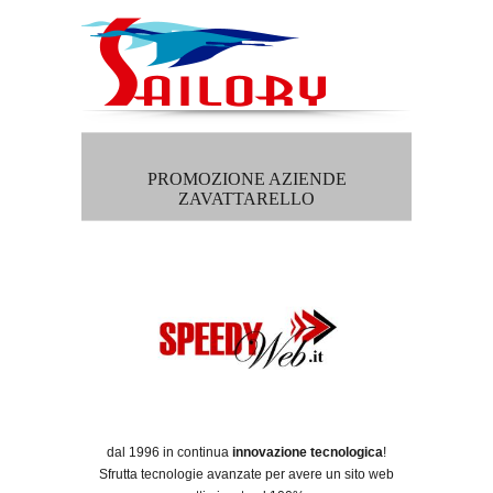
PROMOZIONE AZIENDE
ZAVATTARELLO
dal 1996 in continua
innovazione tecnologica
!
Sfrutta tecnologie avanzate per avere un sito web