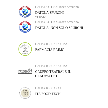
ITALIA / SICILIA / Piazza Armerina
DATOLA SPURGHI
SERVIZI
ITALIA / SICILIA / Piazza Armerina
DATOLA, NON SOLO SPURGHI
ITALIA / TOSCANA / Pisa
FARMACIA RAIMO
ITALIA / TOSCANA / Pisa
GRUPPO TEATRALE IL
CANOVACCIO
ITALIA / TOSCANA /
ITA FOOD TECH