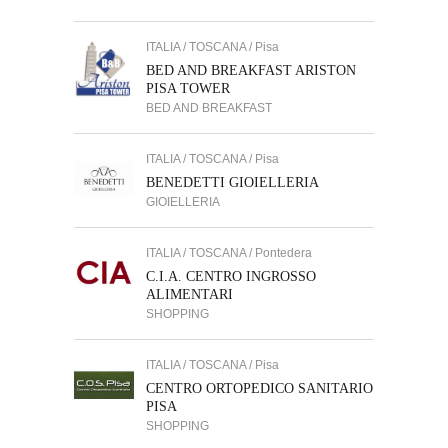
ITALIA / TOSCANA / Pisa
BED AND BREAKFAST ARISTON
PISA TOWER
BED AND BREAKFAST
ITALIA / TOSCANA / Pisa
BENEDETTI GIOIELLERIA
GIOIELLERIA
ITALIA / TOSCANA / Pontedera
C.I.A. CENTRO INGROSSO
ALIMENTARI
SHOPPING
ITALIA / TOSCANA / Pisa
CENTRO ORTOPEDICO SANITARIO
PISA
SHOPPING