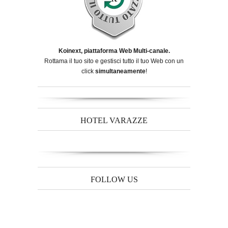
Koinext, piattaforma Web Multi-canale.
Rottama il tuo sito e gestisci tutto il tuo Web con un
click
simultaneamente
!
HOTEL VARAZZE
FOLLOW US