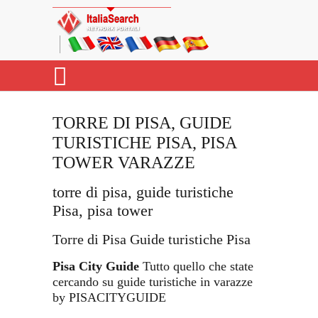
TORRE DI PISA, GUIDE
TURISTICHE PISA, PISA
TOWER VARAZZE
torre di pisa, guide turistiche
Pisa, pisa tower
Torre di Pisa Guide turistiche Pisa
Pisa City Guide
Tutto quello che state
cercando su guide turistiche in varazze
by PISACITYGUIDE