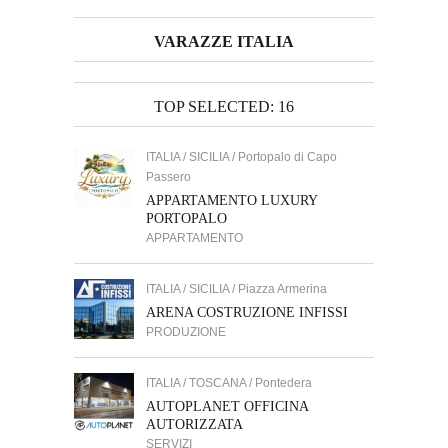
VARAZZE ITALIA
TOP SELECTED: 16
ITALIA / SICILIA / Portopalo di Capo
Passero
APPARTAMENTO LUXURY
PORTOPALO
APPARTAMENTO
ITALIA / SICILIA / Piazza Armerina
ARENA COSTRUZIONE INFISSI
PRODUZIONE
ITALIA / TOSCANA / Pontedera
AUTOPLANET OFFICINA
AUTORIZZATA
SERVIZI