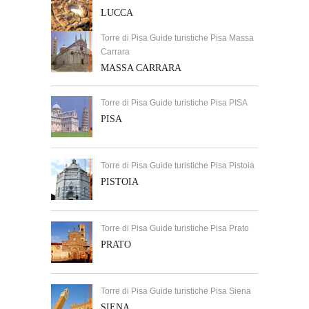
LUCCA
Torre di Pisa Guide turistiche Pisa Massa
Carrara
MASSA CARRARA
Torre di Pisa Guide turistiche Pisa PISA
PISA
Torre di Pisa Guide turistiche Pisa Pistoia
PISTOIA
Torre di Pisa Guide turistiche Pisa Prato
PRATO
Torre di Pisa Guide turistiche Pisa Siena
SIENA