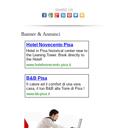
SHARE US
Banner & Annunci