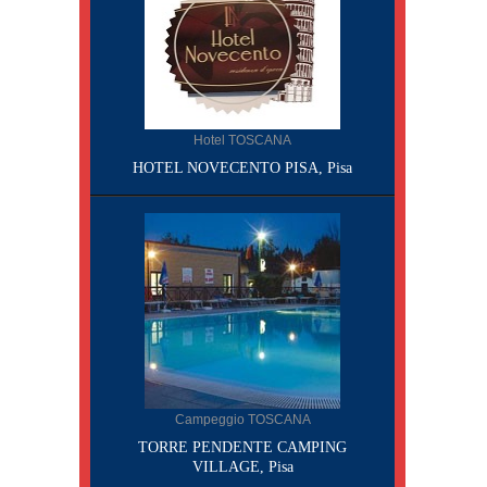
Hotel TOSCANA
HOTEL NOVECENTO PISA, Pisa
Campeggio TOSCANA
TORRE PENDENTE CAMPING
VILLAGE, Pisa