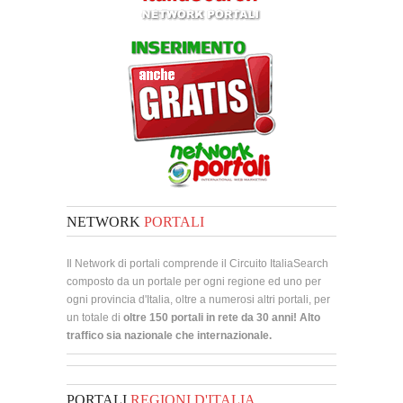
NETWORK
PORTALI
Il Network di portali comprende il Circuito ItaliaSearch
composto da un portale per ogni regione ed uno per
ogni provincia d'Italia, oltre a numerosi altri portali, per
un totale di
oltre 150 portali in rete da 30 anni! Alto
traffico sia nazionale che internazionale.
PORTALI
REGIONI D'ITALIA