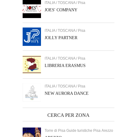
ITALIA / TOSCANA / Pisa
JOES' COMPANY
ITALIA / TOSCANA / Pisa
JOLLY PARTNER
ITALIA / TOSCANA / Pisa
LIBRERIA ERASMUS
ITALIA / TOSCANA / Pisa
NEW AURORA DANCE
CERCA PER ZONA
Torre di Pisa Guide turistiche Pisa Arezzo