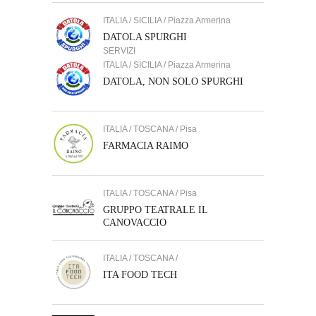
ITALIA / SICILIA / Piazza Armerina
DATOLA SPURGHI
SERVIZI
ITALIA / SICILIA / Piazza Armerina
DATOLA, NON SOLO SPURGHI
ITALIA / TOSCANA / Pisa
FARMACIA RAIMO
ITALIA / TOSCANA / Pisa
GRUPPO TEATRALE IL
CANOVACCIO
ITALIA / TOSCANA /
ITA FOOD TECH