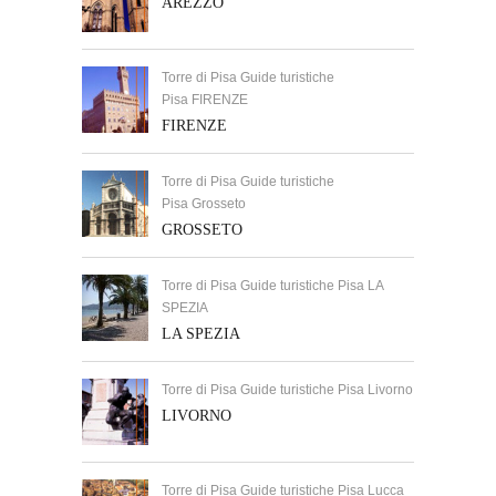
AREZZO
Torre di Pisa Guide turistiche
Pisa FIRENZE
FIRENZE
Torre di Pisa Guide turistiche
Pisa Grosseto
GROSSETO
Torre di Pisa Guide turistiche Pisa LA
SPEZIA
LA SPEZIA
Torre di Pisa Guide turistiche Pisa Livorno
LIVORNO
Torre di Pisa Guide turistiche Pisa Lucca