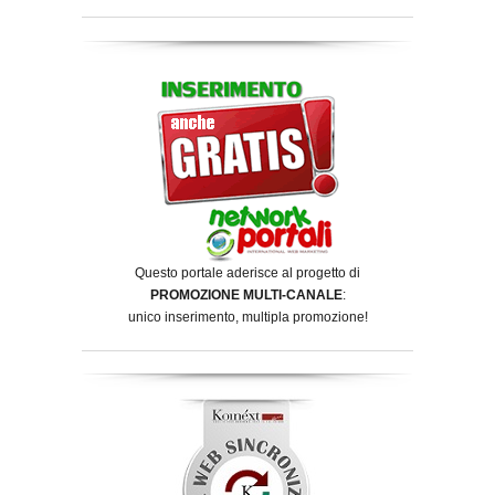
Questo portale aderisce al progetto di
PROMOZIONE MULTI-CANALE
:
unico inserimento, multipla promozione!