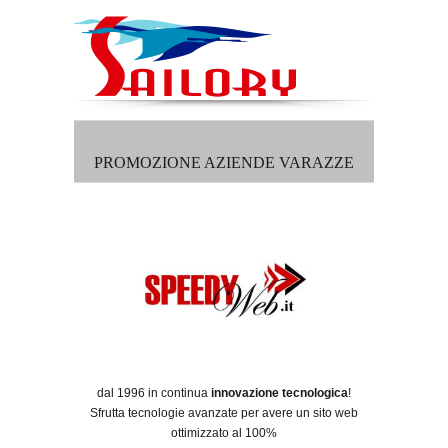
PROMOZIONE AZIENDE VARAZZE
dal 1996 in continua
innovazione tecnologica
!
Sfrutta tecnologie avanzate per avere un sito web
ottimizzato al 100%