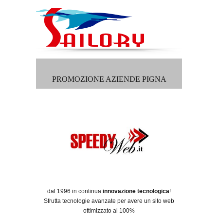
PROMOZIONE AZIENDE PIGNA
dal 1996 in continua
innovazione tecnologica
!
Sfrutta tecnologie avanzate per avere un sito web
ottimizzato al 100%