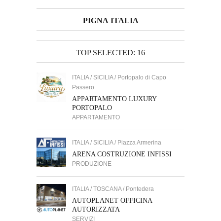
PIGNA ITALIA
TOP SELECTED: 16
ITALIA / SICILIA / Portopalo di Capo
Passero
APPARTAMENTO LUXURY
PORTOPALO
APPARTAMENTO
ITALIA / SICILIA / Piazza Armerina
ARENA COSTRUZIONE INFISSI
PRODUZIONE
ITALIA / TOSCANA / Pontedera
AUTOPLANET OFFICINA
AUTORIZZATA
SERVIZI