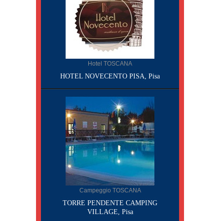
Hotel TOSCANA
HOTEL NOVECENTO PISA, Pisa
Campeggio TOSCANA
TORRE PENDENTE CAMPING
VILLAGE, Pisa