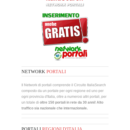
NETWORK
PORTALI
Il Network di portali comprende il Circuito ItaliaSearch
composto da un portale per ogni regione ed uno per
ogni provincia d'Italia, oltre a numerosi altri portali, per
un totale di
oltre 150 portali in rete da 30 anni! Alto
traffico sia nazionale che internazionale.
PORTALI
REGIONI D'ITALIA