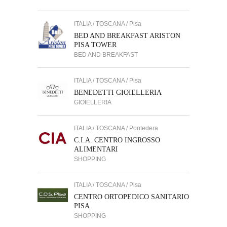
ITALIA / TOSCANA / Pisa
BED AND BREAKFAST ARISTON
PISA TOWER
BED AND BREAKFAST
ITALIA / TOSCANA / Pisa
BENEDETTI GIOIELLERIA
GIOIELLERIA
ITALIA / TOSCANA / Pontedera
C.I.A. CENTRO INGROSSO
ALIMENTARI
SHOPPING
ITALIA / TOSCANA / Pisa
CENTRO ORTOPEDICO SANITARIO
PISA
SHOPPING