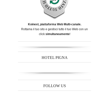
Koinext, piattaforma Web Multi-canale.
Rottama il tuo sito e gestisci tutto il tuo Web con un
click
simultaneamente
!
HOTEL PIGNA
FOLLOW US