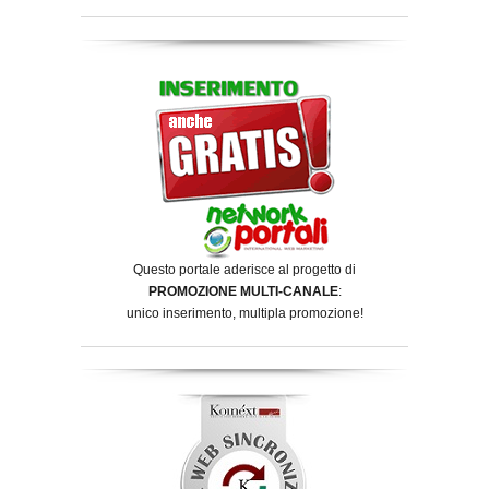
Questo portale aderisce al progetto di
PROMOZIONE MULTI-CANALE
:
unico inserimento, multipla promozione!