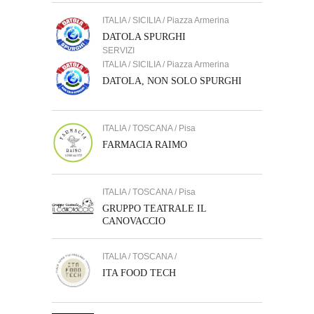
ITALIA / SICILIA / Piazza Armerina
DATOLA SPURGHI
SERVIZI
ITALIA / SICILIA / Piazza Armerina
DATOLA, NON SOLO SPURGHI
ITALIA / TOSCANA / Pisa
FARMACIA RAIMO
ITALIA / TOSCANA / Pisa
GRUPPO TEATRALE IL
CANOVACCIO
ITALIA / TOSCANA /
ITA FOOD TECH