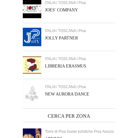
ITALIA / TOSCANA / Pisa
JOES' COMPANY
ITALIA / TOSCANA / Pisa
JOLLY PARTNER
ITALIA / TOSCANA / Pisa
LIBRERIA ERASMUS
ITALIA / TOSCANA / Pisa
NEW AURORA DANCE
CERCA PER ZONA
Torre di Pisa Guide turistiche Pisa Arezzo