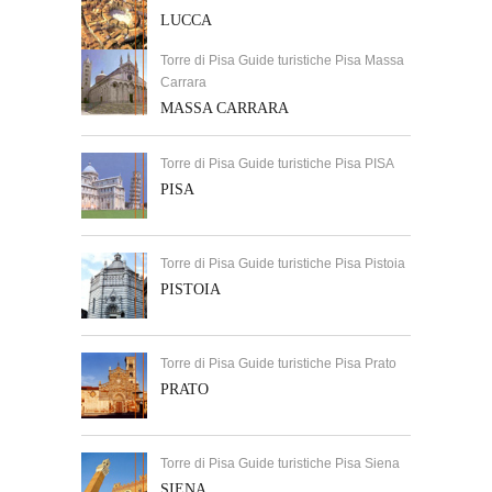
LUCCA
Torre di Pisa Guide turistiche Pisa Massa
Carrara
MASSA CARRARA
Torre di Pisa Guide turistiche Pisa PISA
PISA
Torre di Pisa Guide turistiche Pisa Pistoia
PISTOIA
Torre di Pisa Guide turistiche Pisa Prato
PRATO
Torre di Pisa Guide turistiche Pisa Siena
SIENA