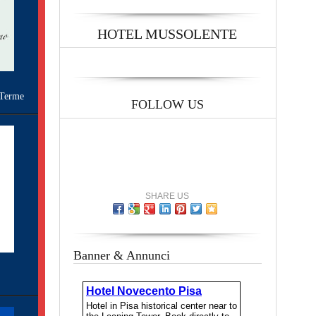
HOTEL MUSSOLENTE
Terme
FOLLOW US
SHARE US
Banner & Annunci