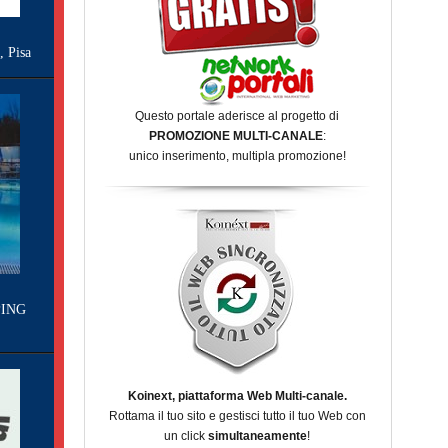
Pisa
Questo portale aderisce al progetto di
PROMOZIONE MULTI-CANALE
:
unico inserimento, multipla promozione!
ING
Koinext, piattaforma Web Multi-canale.
Rottama il tuo sito e gestisci tutto il tuo Web con
un click
simultaneamente
!