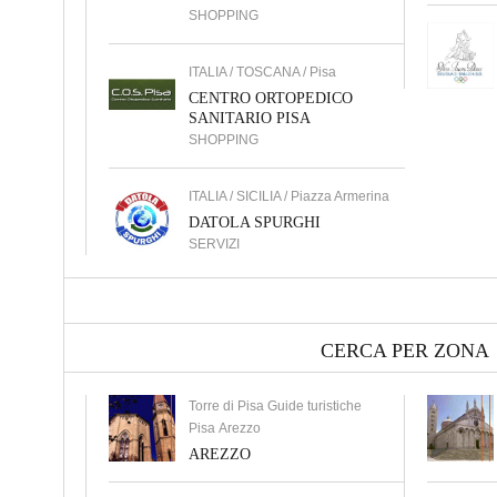
SHOPPING
ITALIA / TOSCANA / Pisa
CENTRO ORTOPEDICO
SANITARIO PISA
SHOPPING
ITALIA / SICILIA / Piazza Armerina
DATOLA SPURGHI
SERVIZI
CERCA PER ZONA
Torre di Pisa Guide turistiche
Pisa Arezzo
AREZZO