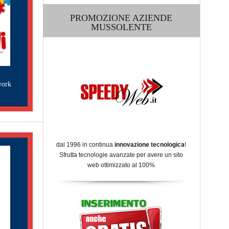
PROMOZIONE AZIENDE
MUSSOLENTE
work
dal 1996 in continua
innovazione tecnologica
!
Sfrutta tecnologie avanzate per avere un sito
web ottimizzato al 100%