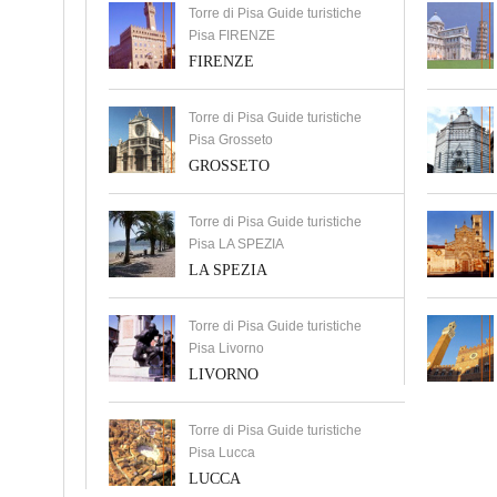
Torre di Pisa Guide turistiche
Pisa FIRENZE
FIRENZE
Torre di Pisa Guide turistiche
Pisa Grosseto
GROSSETO
Torre di Pisa Guide turistiche
Pisa LA SPEZIA
LA SPEZIA
Torre di Pisa Guide turistiche
Pisa Livorno
LIVORNO
Torre di Pisa Guide turistiche
Pisa Lucca
LUCCA