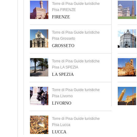
Torre di Pisa Guide turistiche
Pisa FIRENZE
FIRENZE
Torre di Pisa Guide turistiche
Pisa Grosseto
GROSSETO
Torre di Pisa Guide turistiche
Pisa LA SPEZIA
LA SPEZIA
Torre di Pisa Guide turistiche
Pisa Livorno
LIVORNO
Torre di Pisa Guide turistiche
Pisa Lucca
LUCCA