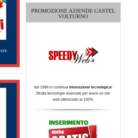
PROMOZIONE AZIENDE CASTEL
VOLTURNO
work
dal 1996 in continua
innovazione tecnologica
!
Sfrutta tecnologie avanzate per avere un sito
web ottimizzato al 100%