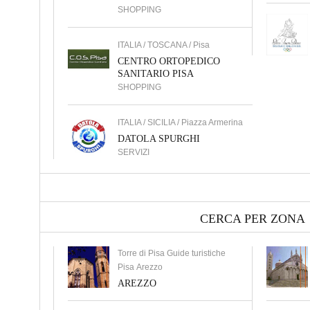
SHOPPING
ITALIA / TOSCANA / Pisa
CENTRO ORTOPEDICO
SANITARIO PISA
SHOPPING
ITALIA / SICILIA / Piazza Armerina
DATOLA SPURGHI
SERVIZI
CERCA PER ZONA
Torre di Pisa Guide turistiche
Pisa Arezzo
AREZZO