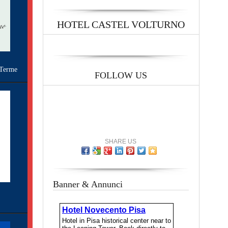
HOTEL CASTEL VOLTURNO
Terme
FOLLOW US
SHARE US
Banner & Annunci