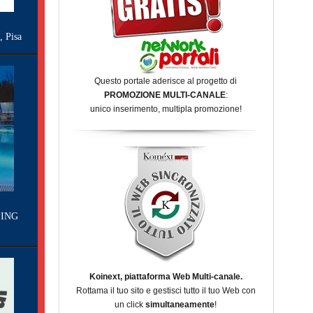
Pisa
Questo portale aderisce al progetto di
PROMOZIONE MULTI-CANALE
:
unico inserimento, multipla promozione!
ING
Koinext, piattaforma Web Multi-canale.
Rottama il tuo sito e gestisci tutto il tuo Web con
un click
simultaneamente
!