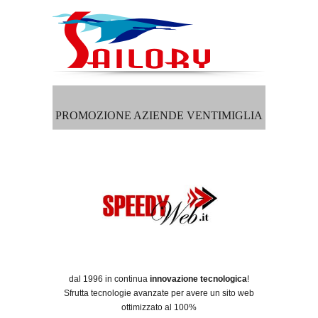
PROMOZIONE AZIENDE VENTIMIGLIA
dal 1996 in continua
innovazione tecnologica
!
Sfrutta tecnologie avanzate per avere un sito web
ottimizzato al 100%