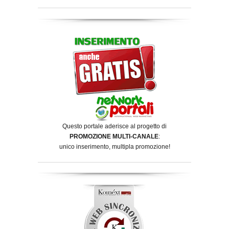
Questo portale aderisce al progetto di
PROMOZIONE MULTI-CANALE
:
unico inserimento, multipla promozione!