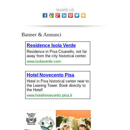
SHARE US
Banner & Annunci