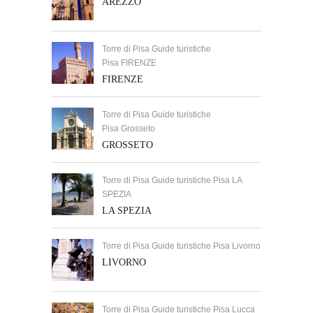
AREZZO
Torre di Pisa Guide turistiche
Pisa FIRENZE
FIRENZE
Torre di Pisa Guide turistiche
Pisa Grosseto
GROSSETO
Torre di Pisa Guide turistiche Pisa LA
SPEZIA
LA SPEZIA
Torre di Pisa Guide turistiche Pisa Livorno
LIVORNO
Torre di Pisa Guide turistiche Pisa Lucca