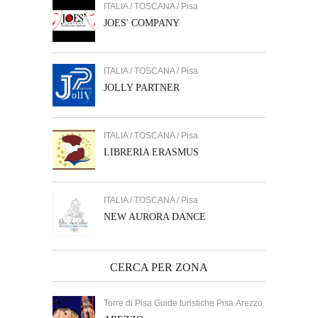
ITALIA / TOSCANA / Pisa
JOES' COMPANY
ITALIA / TOSCANA / Pisa
JOLLY PARTNER
ITALIA / TOSCANA / Pisa
LIBRERIA ERASMUS
ITALIA / TOSCANA / Pisa
NEW AURORA DANCE
CERCA PER ZONA
Torre di Pisa Guide turistiche Pisa Arezzo