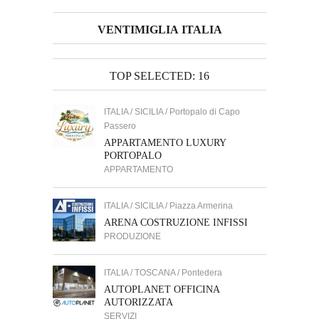
VENTIMIGLIA ITALIA
TOP SELECTED: 16
ITALIA / SICILIA / Portopalo di Capo
Passero
APPARTAMENTO LUXURY
PORTOPALO
APPARTAMENTO
ITALIA / SICILIA / Piazza Armerina
ARENA COSTRUZIONE INFISSI
PRODUZIONE
ITALIA / TOSCANA / Pontedera
AUTOPLANET OFFICINA
AUTORIZZATA
SERVIZI