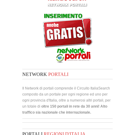
NETWORK
PORTALI
Il Network di portali comprende il Circuito ItaliaSearch
composto da un portale per ogni regione ed uno per
ogni provincia d'Italia, oltre a numerosi altri portali, per
un totale di
oltre 150 portali in rete da 30 anni! Alto
traffico sia nazionale che internazionale.
PORTALI
REGIONI D'ITALIA