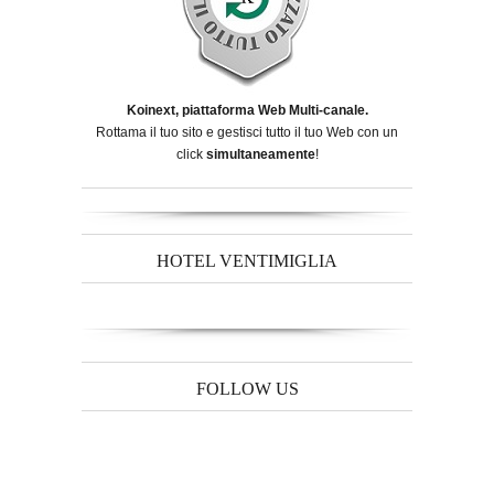
Koinext, piattaforma Web Multi-canale.
Rottama il tuo sito e gestisci tutto il tuo Web con un
click
simultaneamente
!
HOTEL VENTIMIGLIA
FOLLOW US