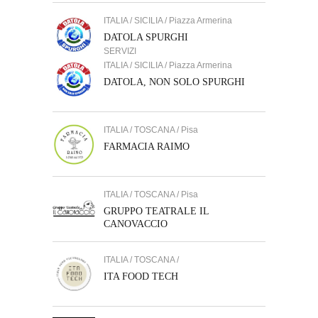
ITALIA / SICILIA / Piazza Armerina
DATOLA SPURGHI
SERVIZI
ITALIA / SICILIA / Piazza Armerina
DATOLA, NON SOLO SPURGHI
ITALIA / TOSCANA / Pisa
FARMACIA RAIMO
ITALIA / TOSCANA / Pisa
GRUPPO TEATRALE IL
CANOVACCIO
ITALIA / TOSCANA /
ITA FOOD TECH