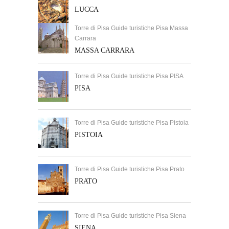
LUCCA
Torre di Pisa Guide turistiche Pisa Massa
Carrara
MASSA CARRARA
Torre di Pisa Guide turistiche Pisa PISA
PISA
Torre di Pisa Guide turistiche Pisa Pistoia
PISTOIA
Torre di Pisa Guide turistiche Pisa Prato
PRATO
Torre di Pisa Guide turistiche Pisa Siena
SIENA