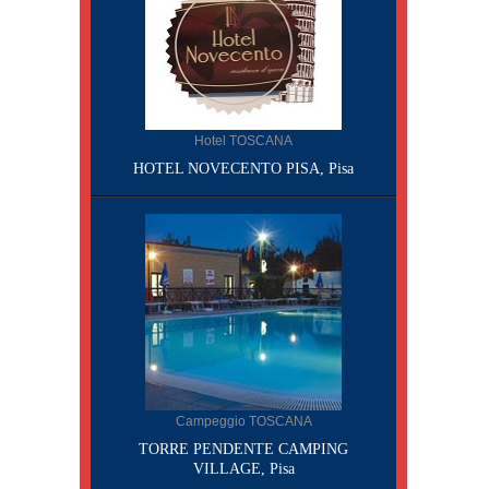
Hotel TOSCANA
HOTEL NOVECENTO PISA, Pisa
Campeggio TOSCANA
TORRE PENDENTE CAMPING
VILLAGE, Pisa