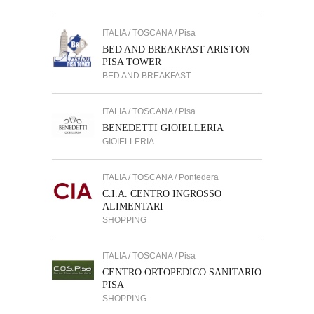
ITALIA / TOSCANA / Pisa
BED AND BREAKFAST ARISTON
PISA TOWER
BED AND BREAKFAST
ITALIA / TOSCANA / Pisa
BENEDETTI GIOIELLERIA
GIOIELLERIA
ITALIA / TOSCANA / Pontedera
C.I.A. CENTRO INGROSSO
ALIMENTARI
SHOPPING
ITALIA / TOSCANA / Pisa
CENTRO ORTOPEDICO SANITARIO
PISA
SHOPPING