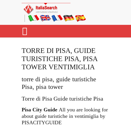
TORRE DI PISA, GUIDE
TURISTICHE PISA, PISA
TOWER VENTIMIGLIA
torre di pisa, guide turistiche
Pisa, pisa tower
Torre di Pisa Guide turistiche Pisa
Pisa City Guide
All you are looking for
about guide turistiche in ventimiglia by
PISACITYGUIDE