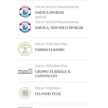
ITALIA / SICILIA / Piazza Armerina
DATOLA SPURGHI
SERVIZI
ITALIA / SICILIA / Piazza Armerina
DATOLA, NON SOLO SPURGHI
ITALIA / TOSCANA / Pisa
FARMACIA RAIMO
ITALIA / TOSCANA / Pisa
GRUPPO TEATRALE IL
CANOVACCIO
ITALIA / TOSCANA /
ITA FOOD TECH