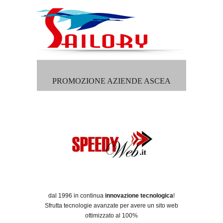
PROMOZIONE AZIENDE ASCEA
dal 1996 in continua
innovazione tecnologica
!
Sfrutta tecnologie avanzate per avere un sito web
ottimizzato al 100%