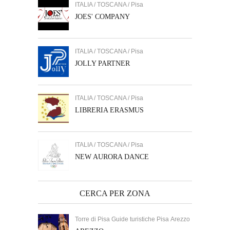
ITALIA / TOSCANA / Pisa
JOES' COMPANY
ITALIA / TOSCANA / Pisa
JOLLY PARTNER
ITALIA / TOSCANA / Pisa
LIBRERIA ERASMUS
ITALIA / TOSCANA / Pisa
NEW AURORA DANCE
CERCA PER ZONA
Torre di Pisa Guide turistiche Pisa Arezzo