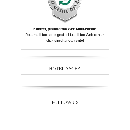
Koinext, piattaforma Web Multi-canale.
Rottama il tuo sito e gestisci tutto il tuo Web con un
click
simultaneamente
!
HOTEL ASCEA
FOLLOW US