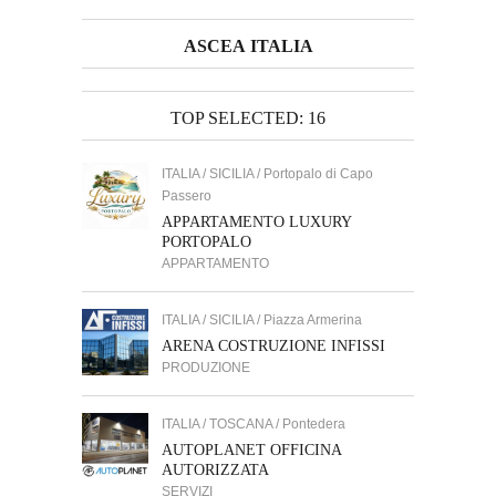
ASCEA ITALIA
TOP SELECTED: 16
ITALIA / SICILIA / Portopalo di Capo
Passero
APPARTAMENTO LUXURY
PORTOPALO
APPARTAMENTO
ITALIA / SICILIA / Piazza Armerina
ARENA COSTRUZIONE INFISSI
PRODUZIONE
ITALIA / TOSCANA / Pontedera
AUTOPLANET OFFICINA
AUTORIZZATA
SERVIZI