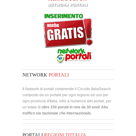
NETWORK
PORTALI
Il Network di portali comprende il Circuito ItaliaSearch
composto da un portale per ogni regione ed uno per
ogni provincia d'Italia, oltre a numerosi altri portali, per
un totale di
oltre 150 portali in rete da 30 anni! Alto
traffico sia nazionale che internazionale.
PORTALI
REGIONI D'ITALIA