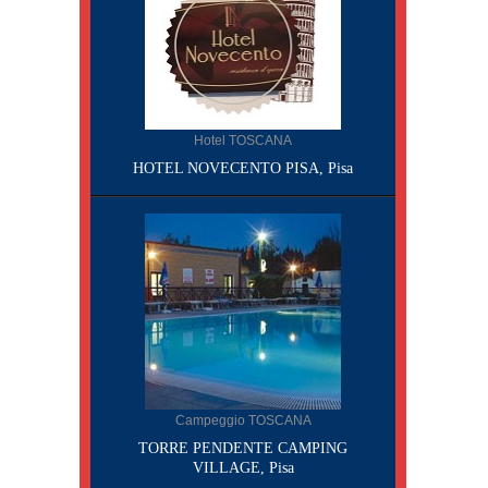
Hotel TOSCANA
HOTEL NOVECENTO PISA, Pisa
Campeggio TOSCANA
TORRE PENDENTE CAMPING
VILLAGE, Pisa