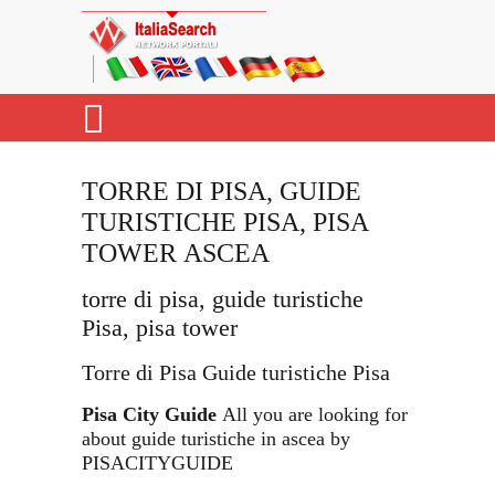
TORRE DI PISA, GUIDE
TURISTICHE PISA, PISA
TOWER ASCEA
torre di pisa, guide turistiche
Pisa, pisa tower
Torre di Pisa Guide turistiche Pisa
Pisa City Guide
All you are looking for
about guide turistiche in ascea by
PISACITYGUIDE