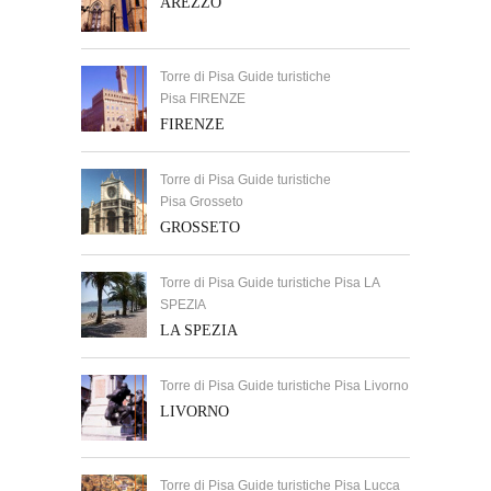
AREZZO
Torre di Pisa Guide turistiche
Pisa FIRENZE
FIRENZE
Torre di Pisa Guide turistiche
Pisa Grosseto
GROSSETO
Torre di Pisa Guide turistiche Pisa LA
SPEZIA
LA SPEZIA
Torre di Pisa Guide turistiche Pisa Livorno
LIVORNO
Torre di Pisa Guide turistiche Pisa Lucca