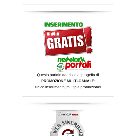
Questo portale aderisce al progetto di
PROMOZIONE MULTI-CANALE
:
unico inserimento, multipla promozione!