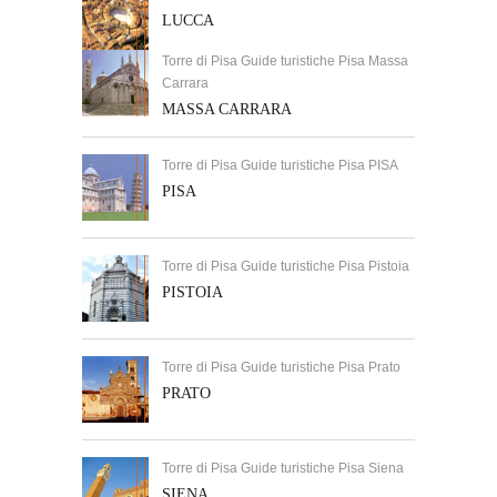
LUCCA
Torre di Pisa Guide turistiche Pisa Massa
Carrara
MASSA CARRARA
Torre di Pisa Guide turistiche Pisa PISA
PISA
Torre di Pisa Guide turistiche Pisa Pistoia
PISTOIA
Torre di Pisa Guide turistiche Pisa Prato
PRATO
Torre di Pisa Guide turistiche Pisa Siena
SIENA