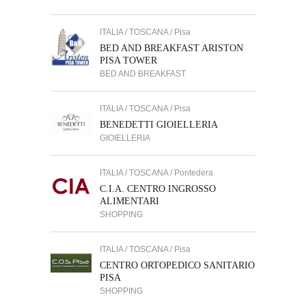
ITALIA / TOSCANA / Pisa
BED AND BREAKFAST ARISTON
PISA TOWER
BED AND BREAKFAST
ITALIA / TOSCANA / Pisa
BENEDETTI GIOIELLERIA
GIOIELLERIA
ITALIA / TOSCANA / Pontedera
C.I.A. CENTRO INGROSSO
ALIMENTARI
SHOPPING
ITALIA / TOSCANA / Pisa
CENTRO ORTOPEDICO SANITARIO
PISA
SHOPPING