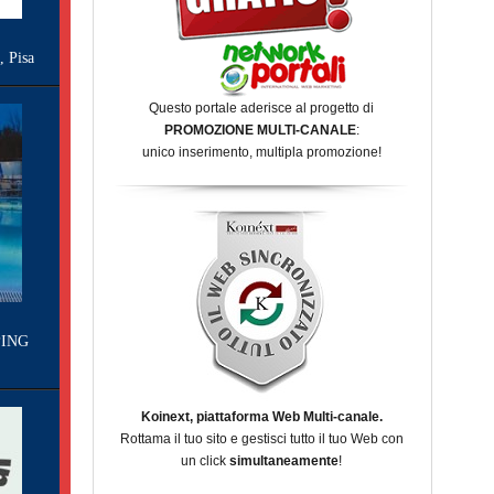
Pisa
Questo portale aderisce al progetto di
PROMOZIONE MULTI-CANALE
:
unico inserimento, multipla promozione!
ING
Koinext, piattaforma Web Multi-canale.
Rottama il tuo sito e gestisci tutto il tuo Web con
un click
simultaneamente
!