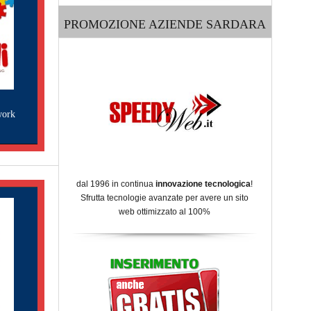
PROMOZIONE AZIENDE SARDARA
work
dal 1996 in continua
innovazione tecnologica
!
Sfrutta tecnologie avanzate per avere un sito
web ottimizzato al 100%