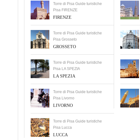
Torre di Pisa Guide turistiche
Pisa FIRENZE
FIRENZE
Torre di Pisa Guide turistiche
Pisa Grosseto
GROSSETO
Torre di Pisa Guide turistiche
Pisa LA SPEZIA
LA SPEZIA
Torre di Pisa Guide turistiche
Pisa Livorno
LIVORNO
Torre di Pisa Guide turistiche
Pisa Lucca
LUCCA