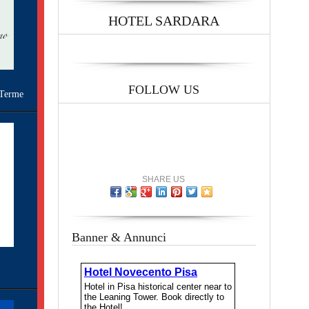
HOTEL SARDARA
FOLLOW US
Terme
SHARE US
Banner & Annunci