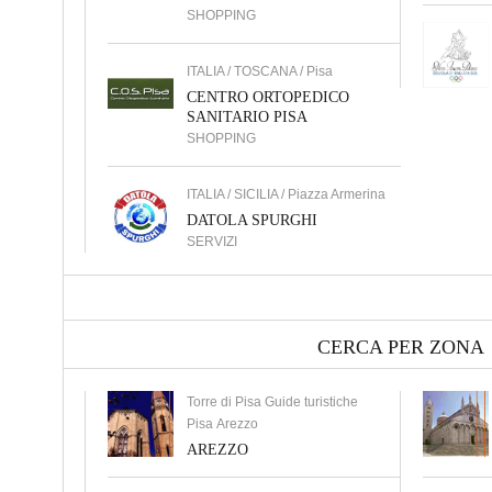
SHOPPING
ITALIA / TOSCANA / Pisa
CENTRO ORTOPEDICO
SANITARIO PISA
SHOPPING
ITALIA / SICILIA / Piazza Armerina
DATOLA SPURGHI
SERVIZI
CERCA PER ZONA
Torre di Pisa Guide turistiche
Pisa Arezzo
AREZZO