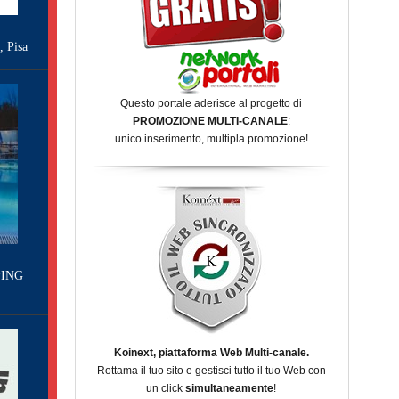
Pisa
Questo portale aderisce al progetto di
PROMOZIONE MULTI-CANALE
:
unico inserimento, multipla promozione!
ING
Koinext, piattaforma Web Multi-canale.
Rottama il tuo sito e gestisci tutto il tuo Web con
un click
simultaneamente
!