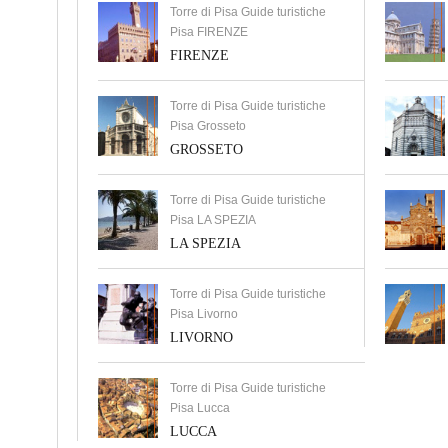
Torre di Pisa Guide turistiche
Pisa FIRENZE
FIRENZE
Torre di Pisa Guide turistiche
Pisa Grosseto
GROSSETO
Torre di Pisa Guide turistiche
Pisa LA SPEZIA
LA SPEZIA
Torre di Pisa Guide turistiche
Pisa Livorno
LIVORNO
Torre di Pisa Guide turistiche
Pisa Lucca
LUCCA