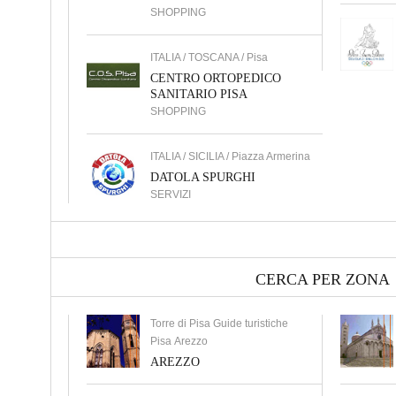
SHOPPING
ITALIA / TOSCANA / Pisa
CENTRO ORTOPEDICO
SANITARIO PISA
SHOPPING
ITALIA / SICILIA / Piazza Armerina
DATOLA SPURGHI
SERVIZI
CERCA PER ZONA
Torre di Pisa Guide turistiche
Pisa Arezzo
AREZZO