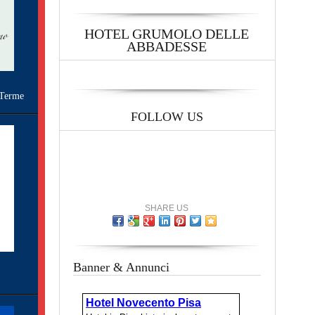
HOTEL GRUMOLO DELLE
ABBADESSE
Terme
FOLLOW US
SHARE US
Banner & Annunci