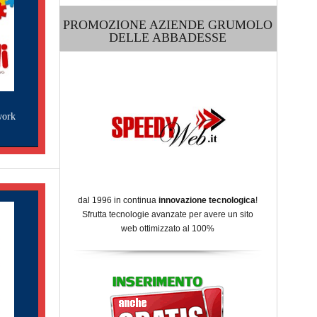
PROMOZIONE AZIENDE GRUMOLO
DELLE ABBADESSE
work
dal 1996 in continua
innovazione tecnologica
!
Sfrutta tecnologie avanzate per avere un sito
web ottimizzato al 100%