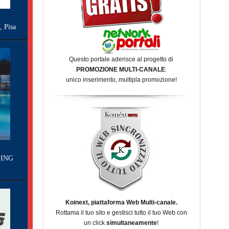
Pisa
Questo portale aderisce al progetto di
PROMOZIONE MULTI-CANALE
:
unico inserimento, multipla promozione!
ING
Koinext, piattaforma Web Multi-canale.
Rottama il tuo sito e gestisci tutto il tuo Web con
un click
simultaneamente
!