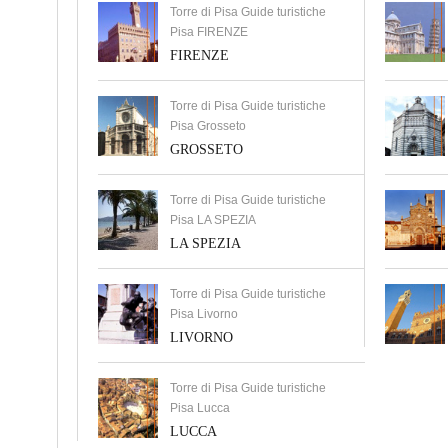
Torre di Pisa Guide turistiche
Pisa FIRENZE
FIRENZE
Torre di Pisa Guide turistiche
Pisa Grosseto
GROSSETO
Torre di Pisa Guide turistiche
Pisa LA SPEZIA
LA SPEZIA
Torre di Pisa Guide turistiche
Pisa Livorno
LIVORNO
Torre di Pisa Guide turistiche
Pisa Lucca
LUCCA