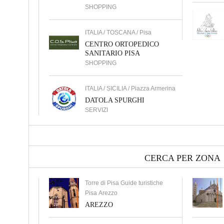
SHOPPING
ITALIA / TOSCANA / Pisa
CENTRO ORTOPEDICO
SANITARIO PISA
SHOPPING
ITALIA / SICILIA / Piazza Armerina
DATOLA SPURGHI
SERVIZI
CERCA PER ZONA
Torre di Pisa Guide turistiche
Pisa Arezzo
AREZZO