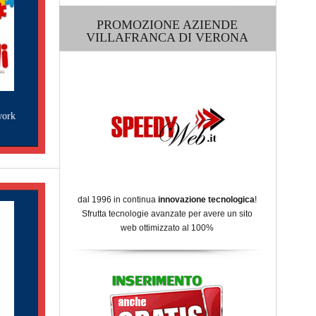
PROMOZIONE AZIENDE
VILLAFRANCA DI VERONA
work
dal 1996 in continua
innovazione tecnologica
!
Sfrutta tecnologie avanzate per avere un sito
web ottimizzato al 100%