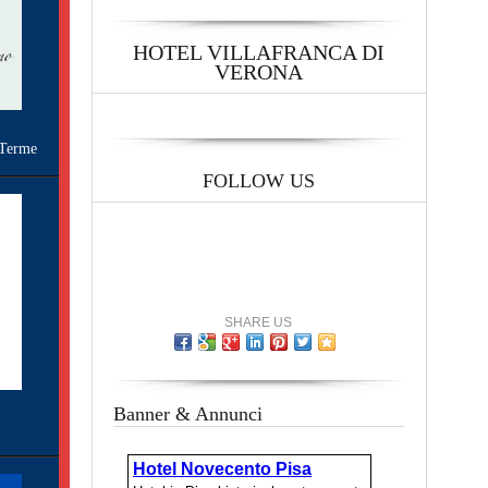
HOTEL VILLAFRANCA DI
VERONA
Terme
FOLLOW US
SHARE US
Banner & Annunci