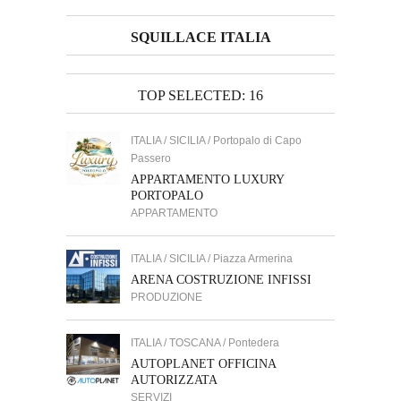
SQUILLACE ITALIA
TOP SELECTED: 16
ITALIA / SICILIA / Portopalo di Capo
Passero
APPARTAMENTO LUXURY
PORTOPALO
APPARTAMENTO
ITALIA / SICILIA / Piazza Armerina
ARENA COSTRUZIONE INFISSI
PRODUZIONE
ITALIA / TOSCANA / Pontedera
AUTOPLANET OFFICINA
AUTORIZZATA
SERVIZI