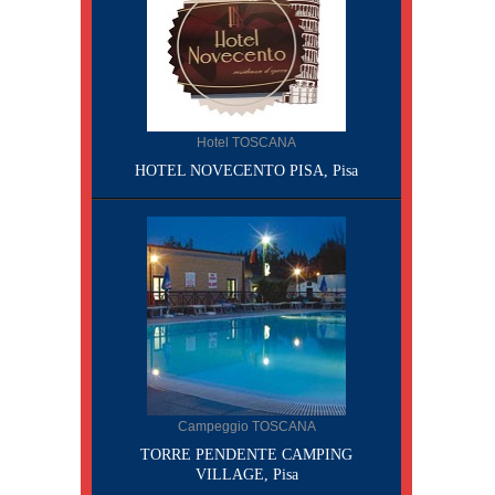
Hotel TOSCANA
HOTEL NOVECENTO PISA, Pisa
Campeggio TOSCANA
TORRE PENDENTE CAMPING
VILLAGE, Pisa