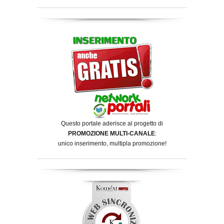
Questo portale aderisce al progetto di
PROMOZIONE MULTI-CANALE
:
unico inserimento, multipla promozione!