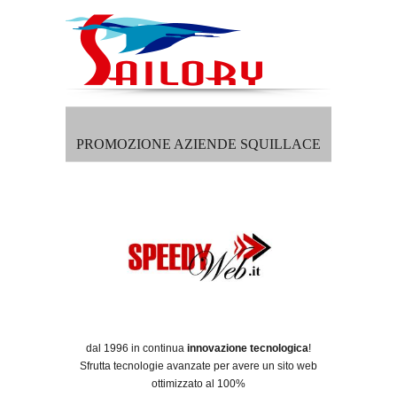
PROMOZIONE AZIENDE SQUILLACE
dal 1996 in continua
innovazione tecnologica
!
Sfrutta tecnologie avanzate per avere un sito web
ottimizzato al 100%