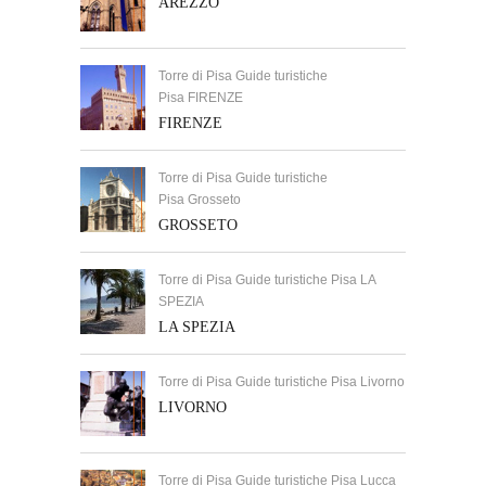
AREZZO
Torre di Pisa Guide turistiche
Pisa FIRENZE
FIRENZE
Torre di Pisa Guide turistiche
Pisa Grosseto
GROSSETO
Torre di Pisa Guide turistiche Pisa LA
SPEZIA
LA SPEZIA
Torre di Pisa Guide turistiche Pisa Livorno
LIVORNO
Torre di Pisa Guide turistiche Pisa Lucca