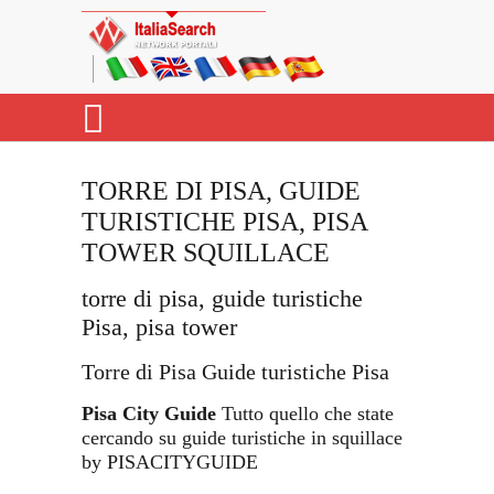
TORRE DI PISA, GUIDE
TURISTICHE PISA, PISA
TOWER SQUILLACE
torre di pisa, guide turistiche
Pisa, pisa tower
Torre di Pisa Guide turistiche Pisa
Pisa City Guide
Tutto quello che state
cercando su guide turistiche in squillace
by PISACITYGUIDE