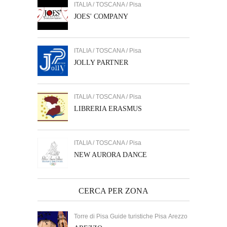
ITALIA / TOSCANA / Pisa
JOES' COMPANY
ITALIA / TOSCANA / Pisa
JOLLY PARTNER
ITALIA / TOSCANA / Pisa
LIBRERIA ERASMUS
ITALIA / TOSCANA / Pisa
NEW AURORA DANCE
CERCA PER ZONA
Torre di Pisa Guide turistiche Pisa Arezzo