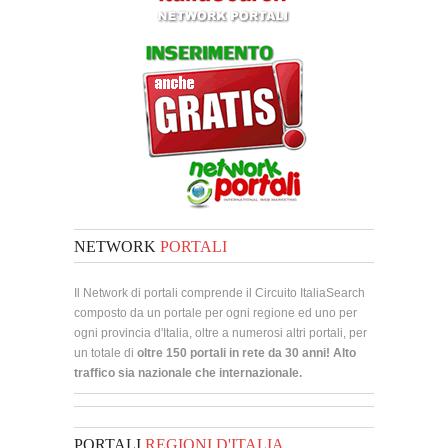
NETWORK
PORTALI
Il Network di portali comprende il Circuito ItaliaSearch
composto da un portale per ogni regione ed uno per
ogni provincia d'Italia, oltre a numerosi altri portali, per
un totale di
oltre 150 portali in rete da 30 anni! Alto
traffico sia nazionale che internazionale.
PORTALI
REGIONI D'ITALIA