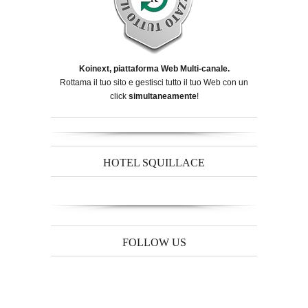
Koinext, piattaforma Web Multi-canale.
Rottama il tuo sito e gestisci tutto il tuo Web con un
click
simultaneamente
!
HOTEL SQUILLACE
FOLLOW US