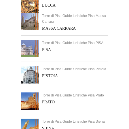
LUCCA
Torre di Pisa Guide turistiche Pisa Massa
Carrara
MASSA CARRARA
Torre di Pisa Guide turistiche Pisa PISA
PISA
Torre di Pisa Guide turistiche Pisa Pistoia
PISTOIA
Torre di Pisa Guide turistiche Pisa Prato
PRATO
Torre di Pisa Guide turistiche Pisa Siena
SIENA