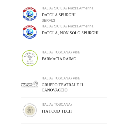
ITALIA / SICILIA / Piazza Armerina
DATOLA SPURGHI
SERVIZI
ITALIA / SICILIA / Piazza Armerina
DATOLA, NON SOLO SPURGHI
ITALIA / TOSCANA / Pisa
FARMACIA RAIMO
ITALIA / TOSCANA / Pisa
GRUPPO TEATRALE IL
CANOVACCIO
ITALIA / TOSCANA /
ITA FOOD TECH