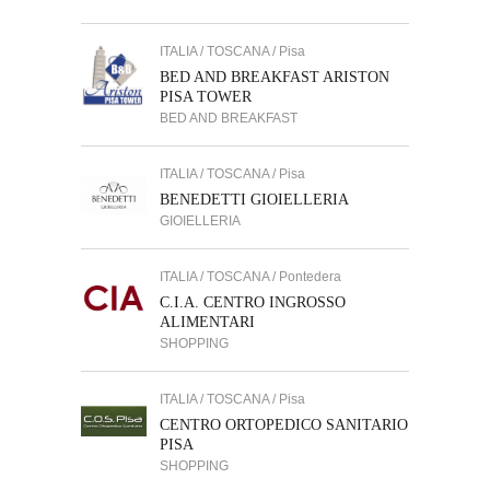
ITALIA / TOSCANA / Pisa
BED AND BREAKFAST ARISTON
PISA TOWER
BED AND BREAKFAST
ITALIA / TOSCANA / Pisa
BENEDETTI GIOIELLERIA
GIOIELLERIA
ITALIA / TOSCANA / Pontedera
C.I.A. CENTRO INGROSSO
ALIMENTARI
SHOPPING
ITALIA / TOSCANA / Pisa
CENTRO ORTOPEDICO SANITARIO
PISA
SHOPPING