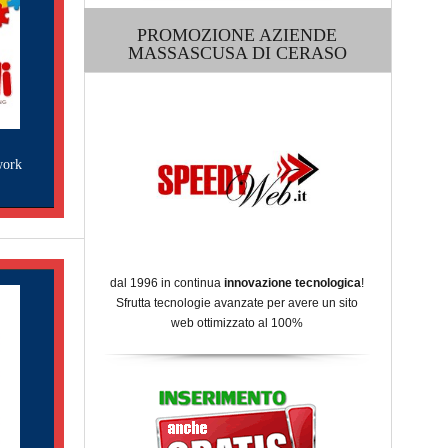
PROMOZIONE AZIENDE
MASSASCUSA DI CERASO
work
dal 1996 in continua
innovazione tecnologica
!
Sfrutta tecnologie avanzate per avere un sito
web ottimizzato al 100%