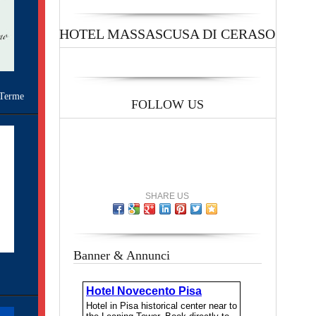
HOTEL MASSASCUSA DI CERASO
Terme
FOLLOW US
SHARE US
Banner & Annunci