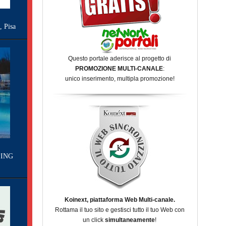
Pisa
Questo portale aderisce al progetto di
PROMOZIONE MULTI-CANALE
:
unico inserimento, multipla promozione!
ING
Koinext, piattaforma Web Multi-canale.
Rottama il tuo sito e gestisci tutto il tuo Web con
un click
simultaneamente
!