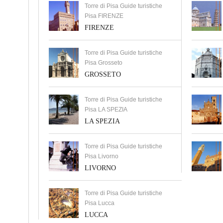
Torre di Pisa Guide turistiche
Pisa FIRENZE
FIRENZE
Torre di Pisa Guide turistiche
Pisa Grosseto
GROSSETO
Torre di Pisa Guide turistiche
Pisa LA SPEZIA
LA SPEZIA
Torre di Pisa Guide turistiche
Pisa Livorno
LIVORNO
Torre di Pisa Guide turistiche
Pisa Lucca
LUCCA