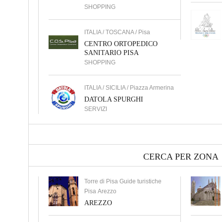
SHOPPING
ITALIA / TOSCANA / Pisa
CENTRO ORTOPEDICO
SANITARIO PISA
SHOPPING
ITALIA / SICILIA / Piazza Armerina
DATOLA SPURGHI
SERVIZI
CERCA PER ZONA
Torre di Pisa Guide turistiche
Pisa Arezzo
AREZZO