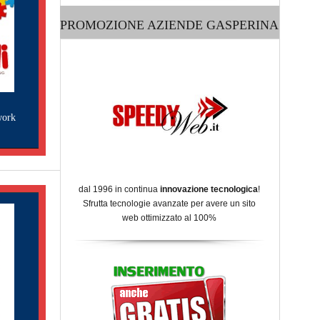
PROMOZIONE AZIENDE GASPERINA
work
dal 1996 in continua
innovazione tecnologica
!
Sfrutta tecnologie avanzate per avere un sito
web ottimizzato al 100%