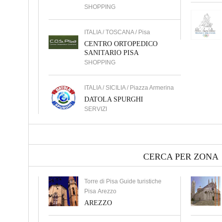
SHOPPING
ITALIA / TOSCANA / Pisa
CENTRO ORTOPEDICO
SANITARIO PISA
SHOPPING
ITALIA / SICILIA / Piazza Armerina
DATOLA SPURGHI
SERVIZI
CERCA PER ZONA
Torre di Pisa Guide turistiche
Pisa Arezzo
AREZZO