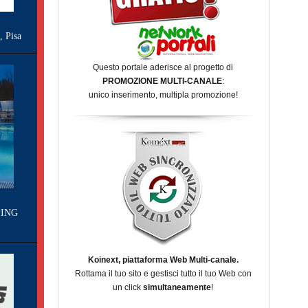
Pisa
Questo portale aderisce al progetto di
PROMOZIONE MULTI-CANALE
:
unico inserimento, multipla promozione!
ING
Koinext, piattaforma Web Multi-canale.
Rottama il tuo sito e gestisci tutto il tuo Web con
un click
simultaneamente
!