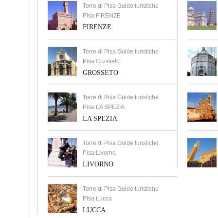
Torre di Pisa Guide turistiche
Pisa FIRENZE
FIRENZE
Torre di Pisa Guide turistiche
Pisa Grosseto
GROSSETO
Torre di Pisa Guide turistiche
Pisa LA SPEZIA
LA SPEZIA
Torre di Pisa Guide turistiche
Pisa Livorno
LIVORNO
Torre di Pisa Guide turistiche
Pisa Lucca
LUCCA