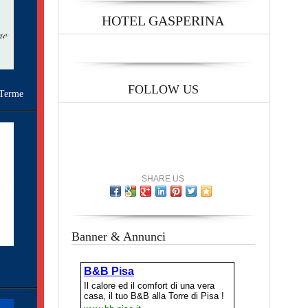
HOTEL GASPERINA
FOLLOW US
Terme
SHARE US
Banner & Annunci