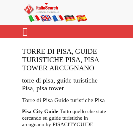
TORRE DI PISA, GUIDE
TURISTICHE PISA, PISA
TOWER ARCUGNANO
torre di pisa, guide turistiche
Pisa, pisa tower
Torre di Pisa Guide turistiche Pisa
Pisa City Guide
Tutto quello che state
cercando su guide turistiche in
arcugnano by PISACITYGUIDE