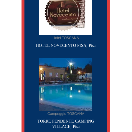
Hotel TOSCANA
HOTEL NOVECENTO PISA, Pisa
Campeggio TOSCANA
TORRE PENDENTE CAMPING
VILLAGE, Pisa