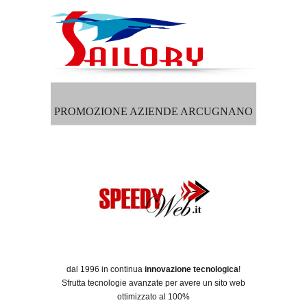
PROMOZIONE AZIENDE ARCUGNANO
dal 1996 in continua
innovazione tecnologica
!
Sfrutta tecnologie avanzate per avere un sito web
ottimizzato al 100%