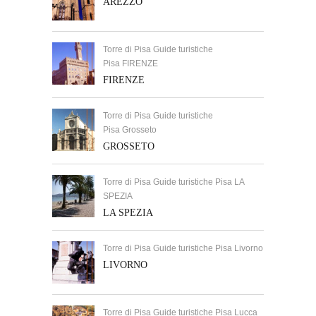
AREZZO
Torre di Pisa Guide turistiche
Pisa FIRENZE
FIRENZE
Torre di Pisa Guide turistiche
Pisa Grosseto
GROSSETO
Torre di Pisa Guide turistiche Pisa LA
SPEZIA
LA SPEZIA
Torre di Pisa Guide turistiche Pisa Livorno
LIVORNO
Torre di Pisa Guide turistiche Pisa Lucca