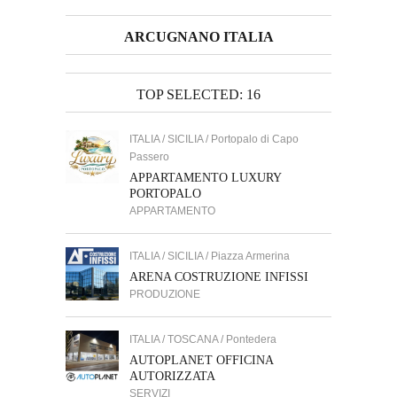
ARCUGNANO ITALIA
TOP SELECTED: 16
ITALIA / SICILIA / Portopalo di Capo
Passero
APPARTAMENTO LUXURY
PORTOPALO
APPARTAMENTO
ITALIA / SICILIA / Piazza Armerina
ARENA COSTRUZIONE INFISSI
PRODUZIONE
ITALIA / TOSCANA / Pontedera
AUTOPLANET OFFICINA
AUTORIZZATA
SERVIZI