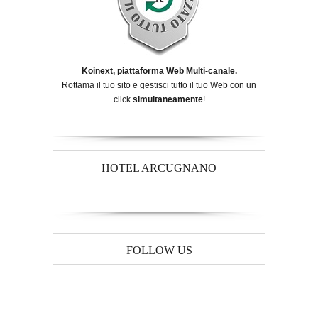
Koinext, piattaforma Web Multi-canale.
Rottama il tuo sito e gestisci tutto il tuo Web con un
click
simultaneamente
!
HOTEL ARCUGNANO
FOLLOW US