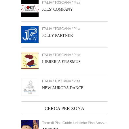
ITALIA / TOSCANA / Pisa
JOES' COMPANY
ITALIA / TOSCANA / Pisa
JOLLY PARTNER
ITALIA / TOSCANA / Pisa
LIBRERIA ERASMUS
ITALIA / TOSCANA / Pisa
NEW AURORA DANCE
CERCA PER ZONA
Torre di Pisa Guide turistiche Pisa Arezzo