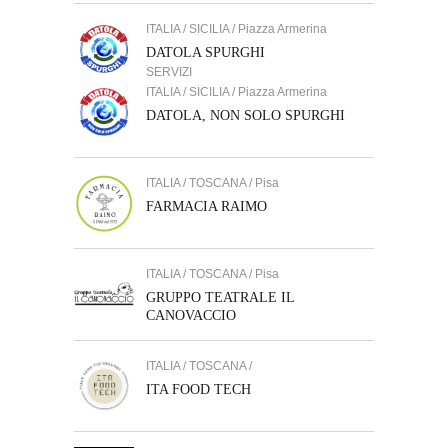
ITALIA / SICILIA / Piazza Armerina
DATOLA SPURGHI
SERVIZI
ITALIA / SICILIA / Piazza Armerina
DATOLA, NON SOLO SPURGHI
ITALIA / TOSCANA / Pisa
FARMACIA RAIMO
ITALIA / TOSCANA / Pisa
GRUPPO TEATRALE IL
CANOVACCIO
ITALIA / TOSCANA /
ITA FOOD TECH