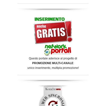
Questo portale aderisce al progetto di
PROMOZIONE MULTI-CANALE
:
unico inserimento, multipla promozione!