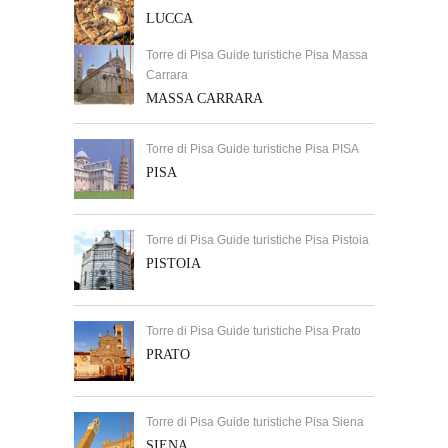
LUCCA
Torre di Pisa Guide turistiche Pisa Massa
Carrara
MASSA CARRARA
Torre di Pisa Guide turistiche Pisa PISA
PISA
Torre di Pisa Guide turistiche Pisa Pistoia
PISTOIA
Torre di Pisa Guide turistiche Pisa Prato
PRATO
Torre di Pisa Guide turistiche Pisa Siena
SIENA