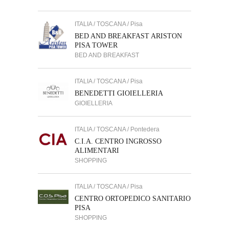
ITALIA / TOSCANA / Pisa
BED AND BREAKFAST ARISTON
PISA TOWER
BED AND BREAKFAST
ITALIA / TOSCANA / Pisa
BENEDETTI GIOIELLERIA
GIOIELLERIA
ITALIA / TOSCANA / Pontedera
C.I.A. CENTRO INGROSSO
ALIMENTARI
SHOPPING
ITALIA / TOSCANA / Pisa
CENTRO ORTOPEDICO SANITARIO
PISA
SHOPPING