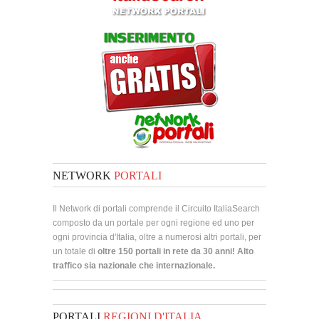
NETWORK
PORTALI
Il Network di portali comprende il Circuito ItaliaSearch
composto da un portale per ogni regione ed uno per
ogni provincia d'Italia, oltre a numerosi altri portali, per
un totale di
oltre 150 portali in rete da 30 anni! Alto
traffico sia nazionale che internazionale.
PORTALI
REGIONI D'ITALIA