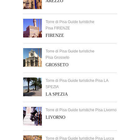
AREZZO
Torre di Pisa Guide turistiche
Pisa FIRENZE
FIRENZE
Torre di Pisa Guide turistiche
Pisa Grosseto
GROSSETO
Torre di Pisa Guide turistiche Pisa LA
SPEZIA
LA SPEZIA
Torre di Pisa Guide turistiche Pisa Livorno
LIVORNO
Torre di Pisa Guide turistiche Pisa Lucca