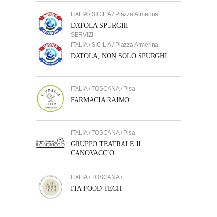
ITALIA / SICILIA / Piazza Armerina
DATOLA SPURGHI
SERVIZI
ITALIA / SICILIA / Piazza Armerina
DATOLA, NON SOLO SPURGHI
ITALIA / TOSCANA / Pisa
FARMACIA RAIMO
ITALIA / TOSCANA / Pisa
GRUPPO TEATRALE IL
CANOVACCIO
ITALIA / TOSCANA /
ITA FOOD TECH