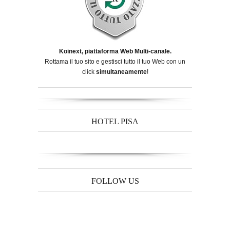
Koinext, piattaforma Web Multi-canale.
Rottama il tuo sito e gestisci tutto il tuo Web con un
click
simultaneamente
!
HOTEL PISA
FOLLOW US