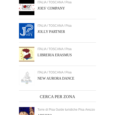
ITALIA / TOSCANA / Pisa
JOES' COMPANY
ITALIA / TOSCANA / Pisa
JOLLY PARTNER
ITALIA / TOSCANA / Pisa
LIBRERIA ERASMUS
ITALIA / TOSCANA / Pisa
NEW AURORA DANCE
CERCA PER ZONA
Torre di Pisa Guide turistiche Pisa Arezzo