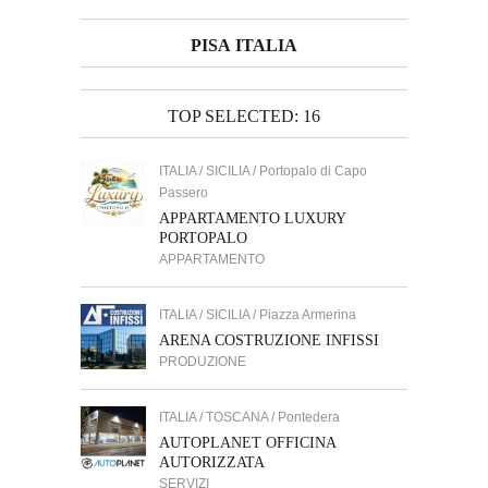
PISA ITALIA
TOP SELECTED: 16
ITALIA / SICILIA / Portopalo di Capo
Passero
APPARTAMENTO LUXURY
PORTOPALO
APPARTAMENTO
ITALIA / SICILIA / Piazza Armerina
ARENA COSTRUZIONE INFISSI
PRODUZIONE
ITALIA / TOSCANA / Pontedera
AUTOPLANET OFFICINA
AUTORIZZATA
SERVIZI