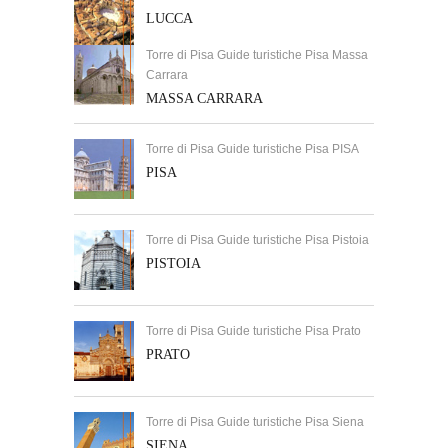
LUCCA
Torre di Pisa Guide turistiche Pisa Massa
Carrara
MASSA CARRARA
Torre di Pisa Guide turistiche Pisa PISA
PISA
Torre di Pisa Guide turistiche Pisa Pistoia
PISTOIA
Torre di Pisa Guide turistiche Pisa Prato
PRATO
Torre di Pisa Guide turistiche Pisa Siena
SIENA