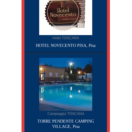
Hotel TOSCANA
HOTEL NOVECENTO PISA, Pisa
Campeggio TOSCANA
TORRE PENDENTE CAMPING
VILLAGE, Pisa