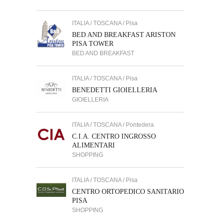
ITALIA / TOSCANA / Pisa
BED AND BREAKFAST ARISTON
PISA TOWER
BED AND BREAKFAST
ITALIA / TOSCANA / Pisa
BENEDETTI GIOIELLERIA
GIOIELLERIA
ITALIA / TOSCANA / Pontedera
C.I.A. CENTRO INGROSSO
ALIMENTARI
SHOPPING
ITALIA / TOSCANA / Pisa
CENTRO ORTOPEDICO SANITARIO
PISA
SHOPPING