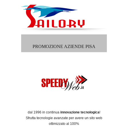
PROMOZIONE AZIENDE PISA
dal 1996 in continua
innovazione tecnologica
!
Sfrutta tecnologie avanzate per avere un sito web
ottimizzato al 100%