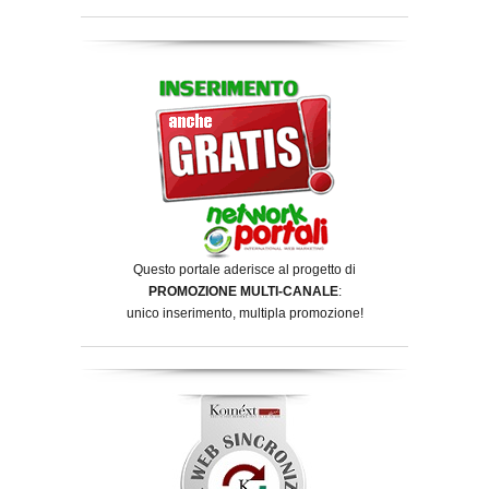
Questo portale aderisce al progetto di
PROMOZIONE MULTI-CANALE
:
unico inserimento, multipla promozione!