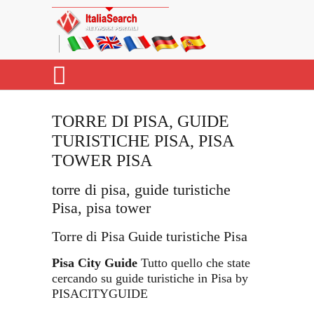
TORRE DI PISA, GUIDE
TURISTICHE PISA, PISA
TOWER PISA
torre di pisa, guide turistiche
Pisa, pisa tower
Torre di Pisa Guide turistiche Pisa
Pisa City Guide
Tutto quello che state
cercando su guide turistiche in Pisa by
PISACITYGUIDE