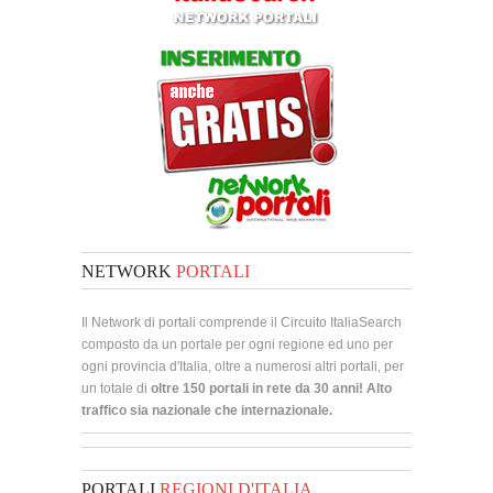
NETWORK
PORTALI
Il Network di portali comprende il Circuito ItaliaSearch
composto da un portale per ogni regione ed uno per
ogni provincia d'Italia, oltre a numerosi altri portali, per
un totale di
oltre 150 portali in rete da 30 anni! Alto
traffico sia nazionale che internazionale.
PORTALI
REGIONI D'ITALIA