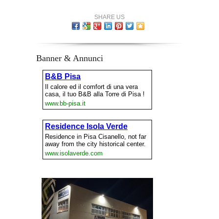
SHARE US
Banner & Annunci