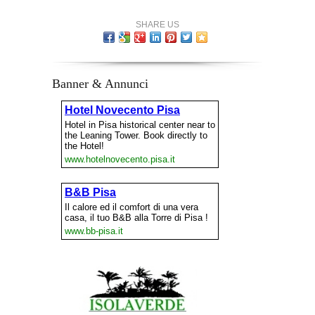
SHARE US
Banner & Annunci