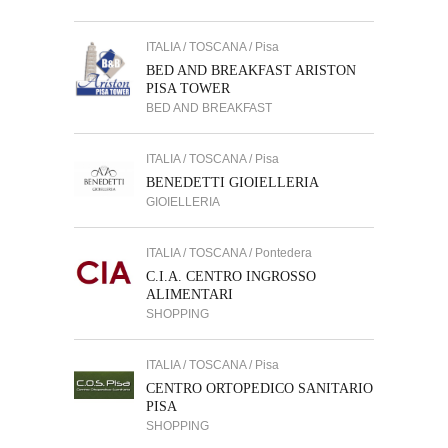
ITALIA / TOSCANA / Pisa
BED AND BREAKFAST ARISTON
PISA TOWER
BED AND BREAKFAST
ITALIA / TOSCANA / Pisa
BENEDETTI GIOIELLERIA
GIOIELLERIA
ITALIA / TOSCANA / Pontedera
C.I.A. CENTRO INGROSSO
ALIMENTARI
SHOPPING
ITALIA / TOSCANA / Pisa
CENTRO ORTOPEDICO SANITARIO
PISA
SHOPPING