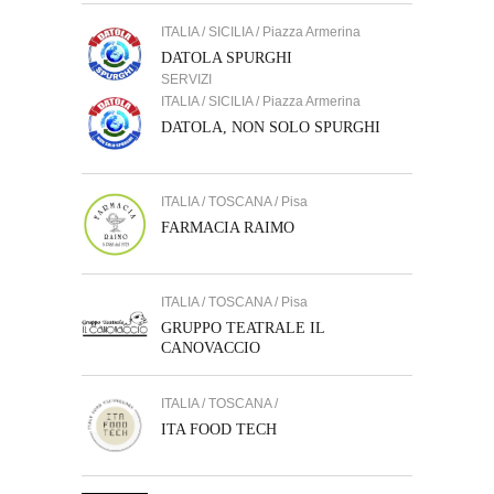
ITALIA / SICILIA / Piazza Armerina
DATOLA SPURGHI
SERVIZI
ITALIA / SICILIA / Piazza Armerina
DATOLA, NON SOLO SPURGHI
ITALIA / TOSCANA / Pisa
FARMACIA RAIMO
ITALIA / TOSCANA / Pisa
GRUPPO TEATRALE IL
CANOVACCIO
ITALIA / TOSCANA /
ITA FOOD TECH