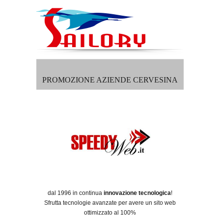
PROMOZIONE AZIENDE CERVESINA
dal 1996 in continua
innovazione tecnologica
!
Sfrutta tecnologie avanzate per avere un sito web
ottimizzato al 100%