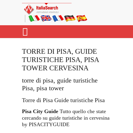
TORRE DI PISA, GUIDE
TURISTICHE PISA, PISA
TOWER CERVESINA
torre di pisa, guide turistiche
Pisa, pisa tower
Torre di Pisa Guide turistiche Pisa
Pisa City Guide
Tutto quello che state
cercando su guide turistiche in cervesina
by PISACITYGUIDE