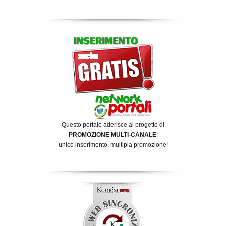
Questo portale aderisce al progetto di
PROMOZIONE MULTI-CANALE
:
unico inserimento, multipla promozione!