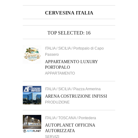
CERVESINA ITALIA
TOP SELECTED: 16
ITALIA / SICILIA / Portopalo di Capo
Passero
APPARTAMENTO LUXURY
PORTOPALO
APPARTAMENTO
ITALIA / SICILIA / Piazza Armerina
ARENA COSTRUZIONE INFISSI
PRODUZIONE
ITALIA / TOSCANA / Pontedera
AUTOPLANET OFFICINA
AUTORIZZATA
SERVIZI