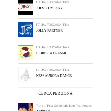
ITALIA / TOSCANA / Pisa
JOES' COMPANY
ITALIA / TOSCANA / Pisa
JOLLY PARTNER
ITALIA / TOSCANA / Pisa
LIBRERIA ERASMUS
ITALIA / TOSCANA / Pisa
NEW AURORA DANCE
CERCA PER ZONA
Torre di Pisa Guide turistiche Pisa Arezzo