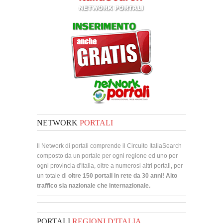
NETWORK
PORTALI
Il Network di portali comprende il Circuito ItaliaSearch
composto da un portale per ogni regione ed uno per
ogni provincia d'Italia, oltre a numerosi altri portali, per
un totale di
oltre 150 portali in rete da 30 anni! Alto
traffico sia nazionale che internazionale.
PORTALI
REGIONI D'ITALIA