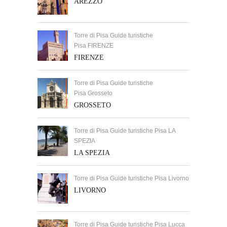
AREZZO
Torre di Pisa Guide turistiche
Pisa FIRENZE
FIRENZE
Torre di Pisa Guide turistiche
Pisa Grosseto
GROSSETO
Torre di Pisa Guide turistiche Pisa LA
SPEZIA
LA SPEZIA
Torre di Pisa Guide turistiche Pisa Livorno
LIVORNO
Torre di Pisa Guide turistiche Pisa Lucca