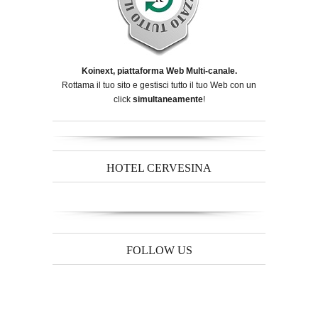
Koinext, piattaforma Web Multi-canale.
Rottama il tuo sito e gestisci tutto il tuo Web con un
click
simultaneamente
!
HOTEL CERVESINA
FOLLOW US