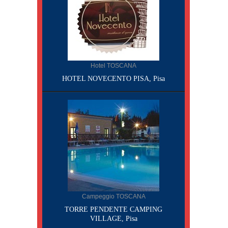
Hotel TOSCANA
HOTEL NOVECENTO PISA, Pisa
Campeggio TOSCANA
TORRE PENDENTE CAMPING
VILLAGE, Pisa