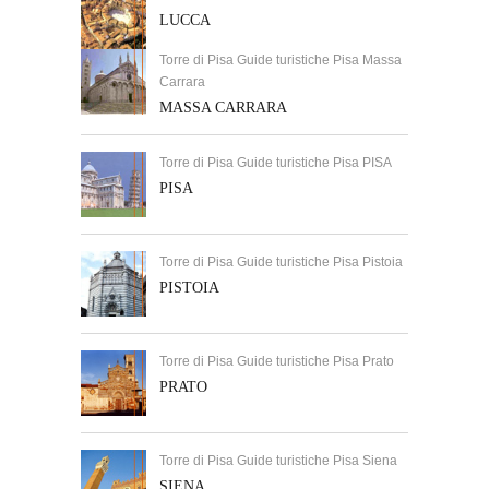
LUCCA
Torre di Pisa Guide turistiche Pisa Massa
Carrara
MASSA CARRARA
Torre di Pisa Guide turistiche Pisa PISA
PISA
Torre di Pisa Guide turistiche Pisa Pistoia
PISTOIA
Torre di Pisa Guide turistiche Pisa Prato
PRATO
Torre di Pisa Guide turistiche Pisa Siena
SIENA